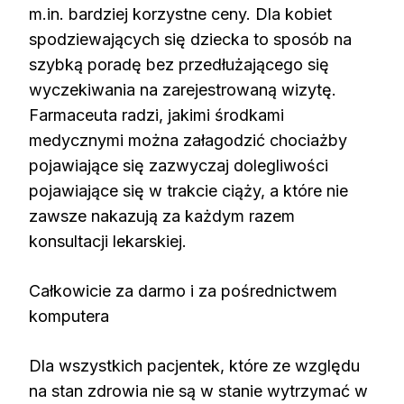
m.in. bardziej korzystne ceny. Dla kobiet
spodziewających się dziecka to sposób na
szybką poradę bez przedłużającego się
wyczekiwania na zarejestrowaną wizytę.
Farmaceuta radzi, jakimi środkami
medycznymi można załagodzić chociażby
pojawiające się zazwyczaj dolegliwości
pojawiające się w trakcie ciąży, a które nie
zawsze nakazują za każdym razem
konsultacji lekarskiej.
Całkowicie za darmo i za pośrednictwem
komputera
Dla wszystkich pacjentek, które ze względu
na stan zdrowia nie są w stanie wytrzymać w