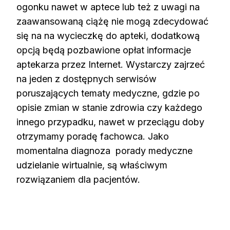
ogonku nawet w aptece lub też z uwagi na
zaawansowaną ciążę nie mogą zdecydować
się na na wycieczkę do apteki, dodatkową
opcją będą pozbawione opłat informacje
aptekarza przez Internet. Wystarczy zajrzeć
na jeden z dostępnych serwisów
poruszających tematy medyczne, gdzie po
opisie zmian w stanie zdrowia czy każdego
innego przypadku, nawet w przeciągu doby
otrzymamy poradę fachowca. Jako
momentalna diagnoza porady medyczne
udzielanie wirtualnie, są właściwym
rozwiązaniem dla pacjentów.