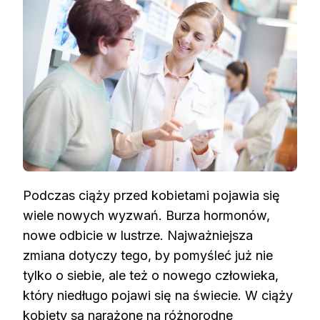
Podczas ciąży przed kobietami pojawia się
wiele nowych wyzwań. Burza hormonów,
nowe odbicie w lustrze. Najważniejsza
zmiana dotyczy tego, by pomyśleć już nie
tylko o siebie, ale też o nowego człowieka,
który niedługo pojawi się na świecie. W ciąży
kobiety są narażone na różnorodne