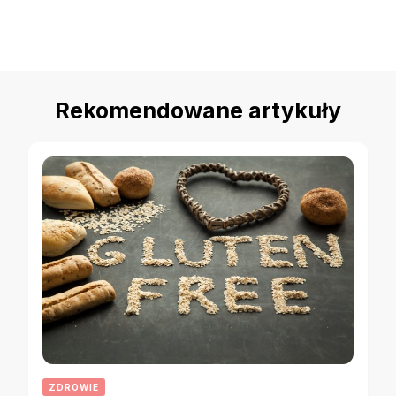
Rekomendowane artykuły
ZDROWIE