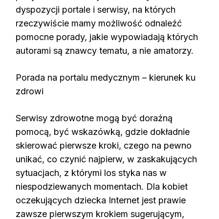
dyspozycji portale i serwisy, na których
rzeczywiście mamy możliwość odnaleźć
pomocne porady, jakie wypowiadają których
autorami są znawcy tematu, a nie amatorzy.
Porada na portalu medycznym – kierunek ku
zdrowi
Serwisy zdrowotne mogą być doraźną
pomocą, być wskazówką, gdzie dokładnie
skierować pierwsze kroki, czego na pewno
unikać, co czynić najpierw, w zaskakujących
sytuacjach, z którymi los styka nas w
niespodziewanych momentach. Dla kobiet
oczekujących dziecka Internet jest prawie
zawsze pierwszym krokiem sugerującym,