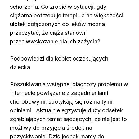
schorzenia. Co zrobić w sytuacji, gdy
ciężarna potrzebuje terapii, a na większości
ulotek dołączonych do leków można
przeczytać, że ciąża stanowi
przeciwwskazanie dla ich zażycia?
Podpowiedzi dla kobiet oczekujących
dziecka
Poszukiwania wstępnej diagnozy problemu w
Internecie powiązane z zagadnieniami
chorobowymi, spotykają się rozmaitymi
opiniami. Aktualnie egzystuje duży odsetek
zgłębiających temat sądzących, że nie jest to
możliwy do przyjęcia środek na
pozyskiwanie. Dziś jednak mamy do