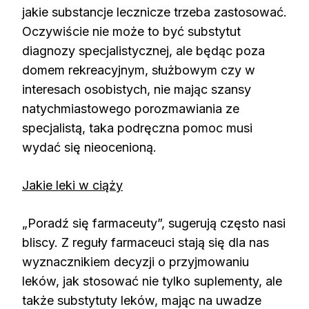
jakie substancje lecznicze trzeba zastosować.
Oczywiście nie może to być substytut
diagnozy specjalistycznej, ale będąc poza
domem rekreacyjnym, służbowym czy w
interesach osobistych, nie mając szansy
natychmiastowego porozmawiania ze
specjalistą, taka podręczna pomoc musi
wydać się nieocenioną.
Jakie leki w ciąży
„Poradź się farmaceuty”, sugerują często nasi
bliscy. Z reguły farmaceuci stają się dla nas
wyznacznikiem decyzji o przyjmowaniu
leków, jak stosować nie tylko suplementy, ale
także substytuty leków, mając na uwadze