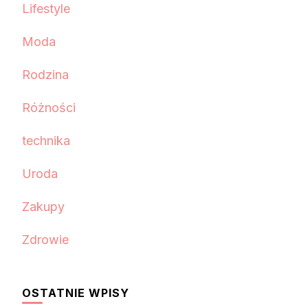
Lifestyle
Moda
Rodzina
Różności
technika
Uroda
Zakupy
Zdrowie
OSTATNIE WPISY