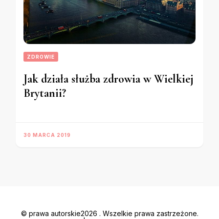
ZDROWIE
Jak działa służba zdrowia w Wielkiej
Brytanii?
30 MARCA 2019
© prawa autorskie2026
. Wszelkie prawa zastrzeżone.