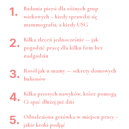
Badania piersi dla różnych grup
wiekowych – kiedy sprawdzi się
mammografia, a kiedy USG
Kilka zleceń jednocześnie — jak
pogodzić pracę dla kilku firm bez
nadgodzin
Rosół jak u mamy — sekrety domowych
bulionów
Kilka prostych nawyków, które pomogą
Ci spać dłużej już dziś
Odnaleziona gotówka w miejscu pracy –
jakie kroki podjąć