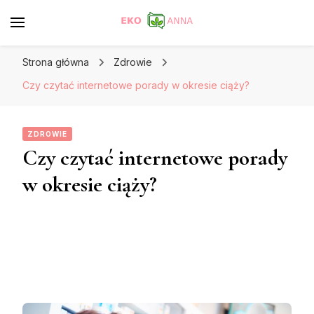
Strona główna
Zdrowie
Czy czytać internetowe porady w okresie ciąży?
ZDROWIE
Czy czytać internetowe porady
w okresie ciąży?