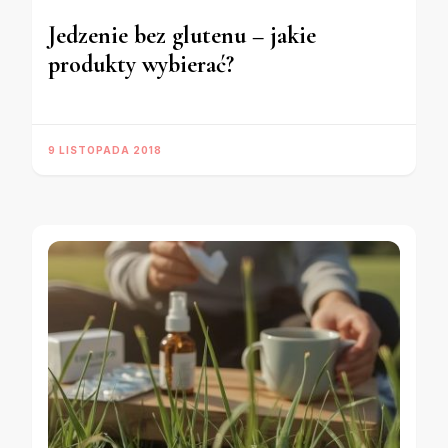
Jedzenie bez glutenu – jakie
produkty wybierać?
9 LISTOPADA 2018