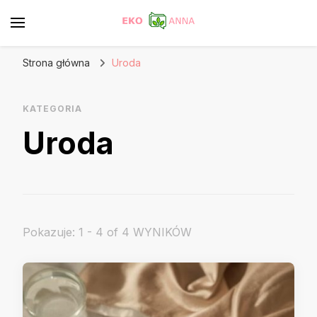
Strona główna
Uroda
KATEGORIA
Uroda
Pokazuje: 1 - 4 of 4 WYNIKÓW