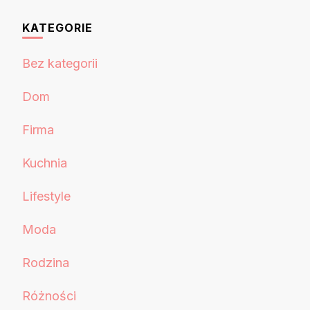
KATEGORIE
Bez kategorii
Dom
Firma
Kuchnia
Lifestyle
Moda
Rodzina
Różności