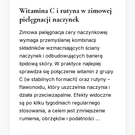
Witamina C i rutyna w zimowej
pielęgnacji naczynek
Zimowa pielęgnacja cery naczynkowej
wymaga przemyślanej kombinacji
składników wzmacniających ściany
naczynek i odbudowujących barierę
lipidową skóry. W praktyce najlepiej
sprawdza się połączenie witamin z grupy
C (w stabilnych formach) oraz rutyny –
flawonoidu, który uszczelnia naczynia i
działa przeciwzapalnie. Efekty widoczne
są po kilku tygodniach regularnego
stosowania, a celem jest zmniejszenie
rumienia, obrzęków i podatności …