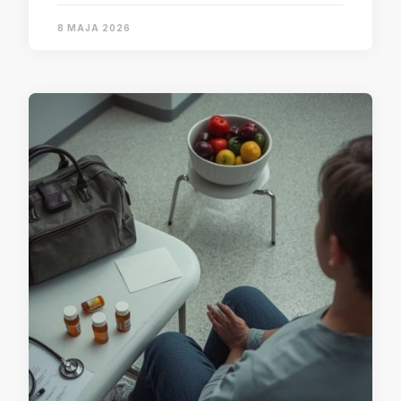
8 MAJA 2026