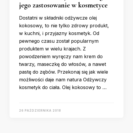
jego zastosowanie w kosmetyce
Dostatni w składniki odżywcze olej
kokosowy, to nie tylko zdrowy produkt,
w kuchni, i przyjazny kosmetyk. Od
pewnego czasu został popularnym
produktem w wielu krajach. Z
powodzeniem wyręczy nam krem do
twarzy, maseczkę do włosów, a nawet
pastę do zębów. Przekonaj się jak wiele
możliwości daje nam natura Odżywczy
kosmetyk do ciała. Olej kokosowy to …
26 PAŹDZIERNIKA 2018