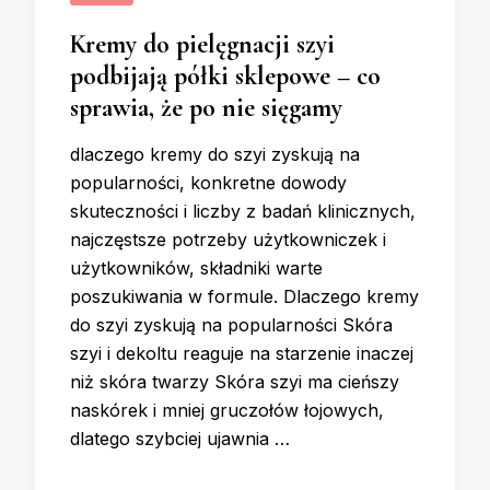
Kremy do pielęgnacji szyi
podbijają półki sklepowe – co
sprawia, że po nie sięgamy
dlaczego kremy do szyi zyskują na
popularności, konkretne dowody
skuteczności i liczby z badań klinicznych,
najczęstsze potrzeby użytkowniczek i
użytkowników, składniki warte
poszukiwania w formule. Dlaczego kremy
do szyi zyskują na popularności Skóra
szyi i dekoltu reaguje na starzenie inaczej
niż skóra twarzy Skóra szyi ma cieńszy
naskórek i mniej gruczołów łojowych,
dlatego szybciej ujawnia …