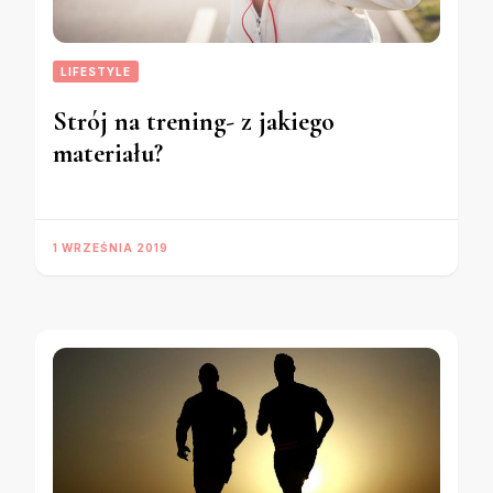
LIFESTYLE
Strój na trening- z jakiego
materiału?
1 WRZEŚNIA 2019