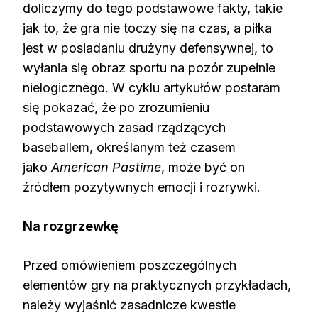
doliczymy do tego podstawowe fakty, takie
jak to, że gra nie toczy się na czas, a piłka
jest w posiadaniu drużyny defensywnej, to
wyłania się obraz sportu na pozór zupełnie
nielogicznego. W cyklu artykułów postaram
się pokazać, że po zrozumieniu
podstawowych zasad rządzących
baseballem, określanym też czasem
jako
American Pastime
, może być on
źródłem pozytywnych emocji i rozrywki.
Na rozgrzewkę
Przed omówieniem poszczególnych
elementów gry na praktycznych przykładach,
należy wyjaśnić zasadnicze kwestie