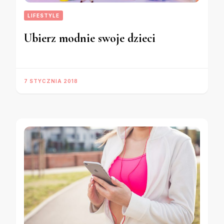
LIFESTYLE
Ubierz modnie swoje dzieci
7 STYCZNIA 2018