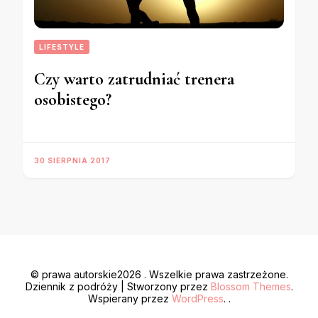
LIFESTYLE
Czy warto zatrudniać trenera
osobistego?
30 SIERPNIA 2017
© prawa autorskie2026
. Wszelkie prawa zastrzeżone.
Dziennik z podróży | Stworzony przez
Blossom Themes
.
Wspierany przez
WordPress
. .