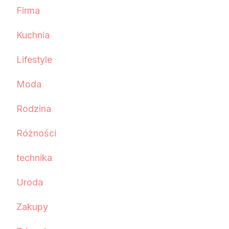
Firma
Kuchnia
Lifestyle
Moda
Rodzina
Różności
technika
Uroda
Zakupy