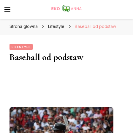
Strona główna
Lifestyle
Baseball od podstaw
LIFESTYLE
Baseball od podstaw