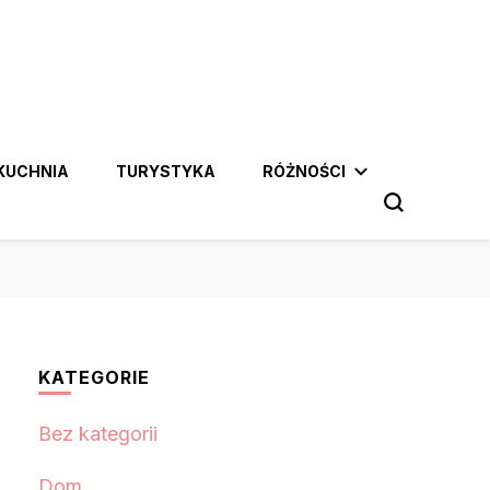
KUCHNIA
TURYSTYKA
RÓŻNOŚCI
KATEGORIE
Bez kategorii
Dom