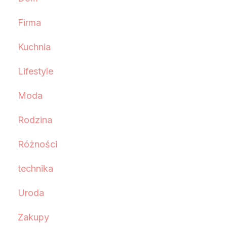
Firma
Kuchnia
Lifestyle
Moda
Rodzina
Różności
technika
Uroda
Zakupy