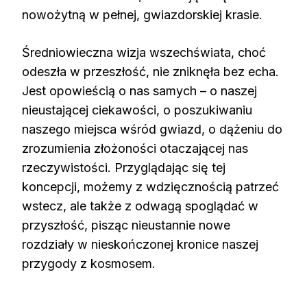
nowożytną w pełnej, gwiazdorskiej krasie.
Średniowieczna wizja wszechświata, choć
odeszła w przeszłość, nie zniknęła bez echa.
Jest opowieścią o nas samych – o naszej
nieustającej ciekawości, o poszukiwaniu
naszego miejsca wśród gwiazd, o dążeniu do
zrozumienia złożoności otaczającej nas
rzeczywistości. Przyglądając się tej
koncepcji, możemy z wdzięcznością patrzeć
wstecz, ale także z odwagą spoglądać w
przyszłość, pisząc nieustannie nowe
rozdziały w nieskończonej kronice naszej
przygody z kosmosem.