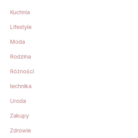
Kuchnia
Lifestyle
Moda
Rodzina
Różności
technika
Uroda
Zakupy
Zdrowie