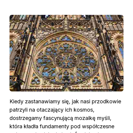
Kiedy zastanawiamy się, jak nasi przodkowie
patrzyli na otaczający ich kosmos,
dostrzegamy fascynującą mozaikę myśli,
która kładła fundamenty pod współczesne