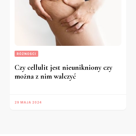
RÓŻNOŚCI
Czy cellulit jest nieunikniony czy
można z nim walczyć
29 MAJA 2024