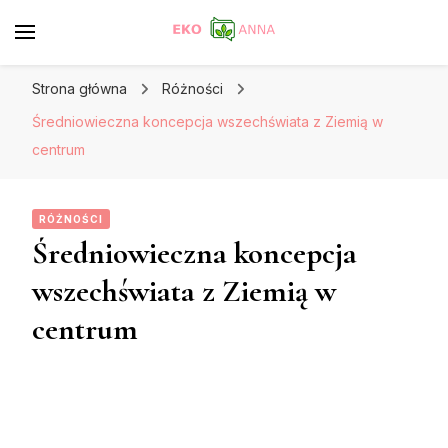
Strona główna
Różności
Średniowieczna koncepcja wszechświata z Ziemią w
centrum
RÓŻNOŚCI
Średniowieczna koncepcja
wszechświata z Ziemią w
centrum