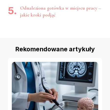
Odnaleziona gotówka w miejscu pracy –
jakie kroki podjąć
Rekomendowane artykuły