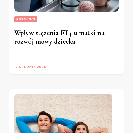
RÓŻNOŚCI
Wpływ stężenia FT4 u matki na
rozwój mowy dziecka
17 GRUDNIA 2025