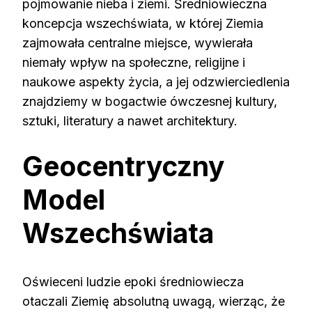
pojmowanie nieba i ziemi. Średniowieczna
koncepcja wszechświata, w której Ziemia
zajmowała centralne miejsce, wywierała
niemały wpływ na społeczne, religijne i
naukowe aspekty życia, a jej odzwierciedlenia
znajdziemy w bogactwie ówczesnej kultury,
sztuki, literatury a nawet architektury.
Geocentryczny
Model
Wszechświata
Oświeceni ludzie epoki średniowiecza
otaczali Ziemię absolutną uwagą, wierząc, że