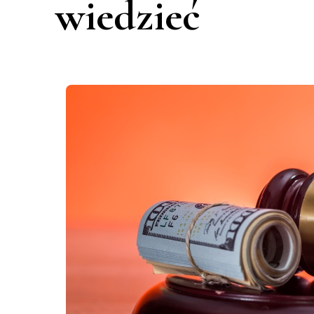
wiedzieć