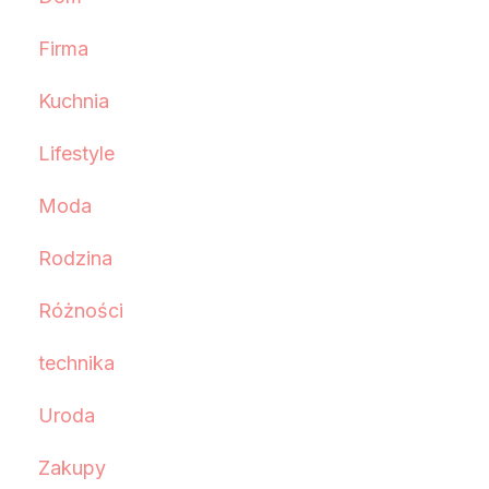
Firma
Kuchnia
Lifestyle
Moda
Rodzina
Różności
technika
Uroda
Zakupy