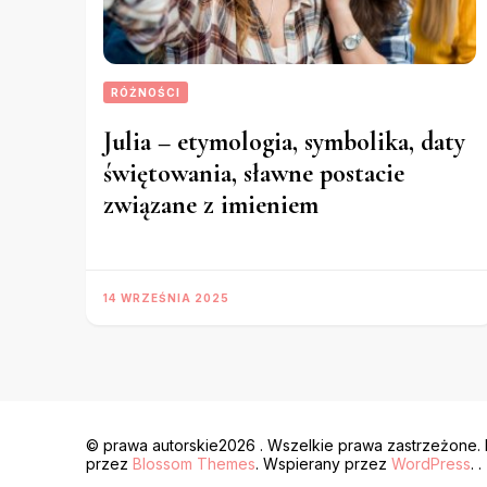
RÓŻNOŚCI
Julia – etymologia, symbolika, daty
świętowania, sławne postacie
związane z imieniem
14 WRZEŚNIA 2025
© prawa autorskie2026
. Wszelkie prawa zastrzeżone.
przez
Blossom Themes
. Wspierany przez
WordPress
. .