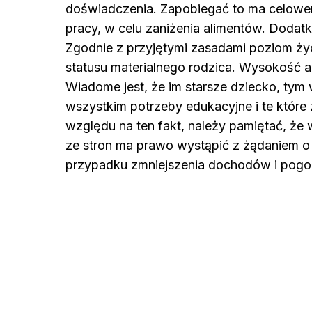
doświadczenia. Zapobiegać to ma celowe
pracy, w celu zaniżenia alimentów. Dodat
Zgodnie z przyjętymi zasadami poziom ży
statusu materialnego rodzica. Wysokość ali
Wiadome jest, że im starsze dziecko, tym 
wszystkim potrzeby edukacyjne i te które 
względu na ten fakt, należy pamiętać, ż
ze stron ma prawo wystąpić z żądaniem o
przypadku zmniejszenia dochodów i pogorsz