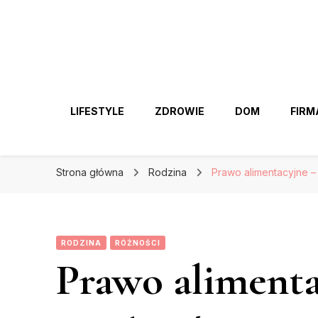
LIFESTYLE
ZDROWIE
DOM
FIRM
Strona główna
Rodzina
Prawo alimentacyjne –
RODZINA
RÓŻNOŚCI
Prawo alimenta