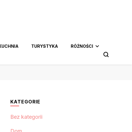
KUCHNIA
TURYSTYKA
RÓŻNOŚCI
KATEGORIE
Bez kategorii
Dom