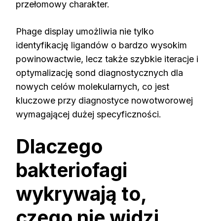
przełomowy charakter.
Phage display umożliwia nie tylko
identyfikację ligandów o bardzo wysokim
powinowactwie, lecz także szybkie iteracje i
optymalizację sond diagnostycznych dla
nowych celów molekularnych, co jest
kluczowe przy diagnostyce nowotworowej
wymagającej dużej specyficzności.
Dlaczego
bakteriofagi
wykrywają to,
czego nie widzi