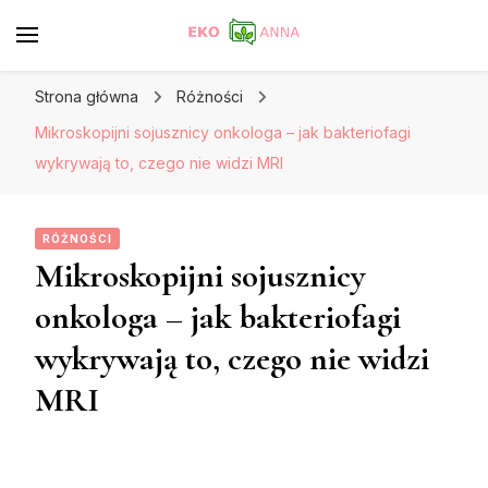
Strona główna
Różności
Mikroskopijni sojusznicy onkologa – jak bakteriofagi
wykrywają to, czego nie widzi MRI
RÓŻNOŚCI
Mikroskopijni sojusznicy
onkologa – jak bakteriofagi
wykrywają to, czego nie widzi
MRI