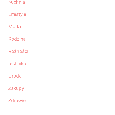
Kuchnia
Lifestyle
Moda
Rodzina
Różności
technika
Uroda
Zakupy
Zdrowie