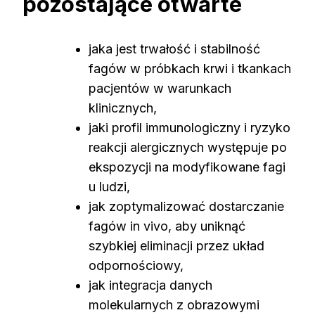
pozostające otwarte
jaka jest trwałość i stabilność
fagów w próbkach krwi i tkankach
pacjentów w warunkach
klinicznych,
jaki profil immunologiczny i ryzyko
reakcji alergicznych występuje po
ekspozycji na modyfikowane fagi
u ludzi,
jak zoptymalizować dostarczanie
fagów in vivo, aby uniknąć
szybkiej eliminacji przez układ
odpornościowy,
jak integracja danych
molekularnych z obrazowymi