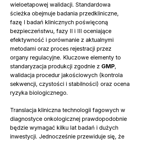
wieloetapowej walidacji. Standardowa
ścieżka obejmuje badania przedkliniczne,
fazę I badań klinicznych poświęconą
bezpieczeństwu, fazy II i III oceniające
efektywność i porównanie z aktualnymi
metodami oraz proces rejestracji przez
organy regulacyjne. Kluczowe elementy to
standaryzacja produkcji zgodnie z
GMP
,
walidacja procedur jakościowych (kontrola
sekwencji, czystości i stabilności) oraz ocena
ryzyka biologicznego.
Translacja kliniczna technologii fagowych w
diagnostyce onkologicznej prawdopodobnie
będzie wymagać kilku lat badań i dużych
inwestycji. Jednocześnie przewiduje się, że