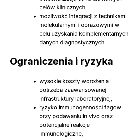
celów klinicznych,
możliwość integracji z technikami
molekularnymi i obrazowymi w
celu uzyskania komplementarnych
danych diagnostycznych.
Ograniczenia i ryzyka
wysokie koszty wdrożenia i
potrzeba zaawansowanej
infrastruktury laboratoryjnej,
ryzyko immunogenności fagów
przy podawaniu in vivo oraz
potencjalne reakcje
immunologiczne,