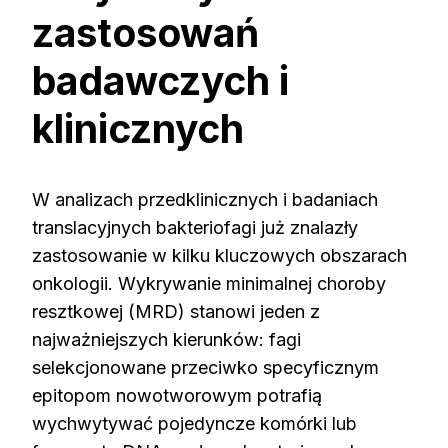
zastosowań
badawczych i
klinicznych
W analizach przedklinicznych i badaniach
translacyjnych bakteriofagi już znalazły
zastosowanie w kilku kluczowych obszarach
onkologii. Wykrywanie minimalnej choroby
resztkowej (MRD) stanowi jeden z
najważniejszych kierunków: fagi
selekcjonowane przeciwko specyficznym
epitopom nowotworowym potrafią
wychwytywać pojedyncze komórki lub