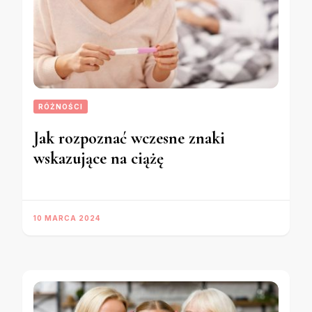
RÓŻNOŚCI
Jak rozpoznać wczesne znaki
wskazujące na ciążę
10 MARCA 2024