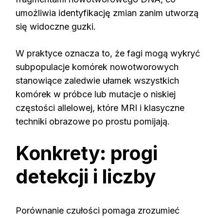
umożliwia identyfikację zmian zanim utworzą
się widoczne guzki.
W praktyce oznacza to, że fagi mogą wykryć
subpopulacje komórek nowotworowych
stanowiące zaledwie ułamek wszystkich
komórek w próbce lub mutacje o niskiej
częstości allelowej, które MRI i klasyczne
techniki obrazowe po prostu pomijają.
Konkrety: progi
detekcji i liczby
Porównanie czułości pomaga zrozumieć