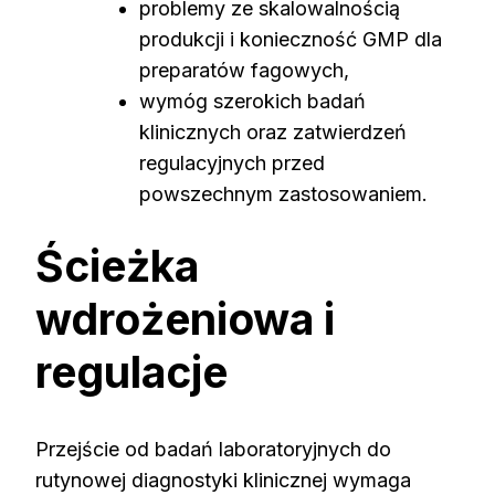
problemy ze skalowalnością
produkcji i konieczność GMP dla
preparatów fagowych,
wymóg szerokich badań
klinicznych oraz zatwierdzeń
regulacyjnych przed
powszechnym zastosowaniem.
Ścieżka
wdrożeniowa i
regulacje
Przejście od badań laboratoryjnych do
rutynowej diagnostyki klinicznej wymaga