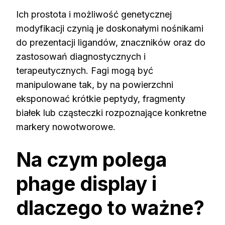
Ich prostota i możliwość genetycznej
modyfikacji czynią je doskonałymi nośnikami
do prezentacji ligandów, znaczników oraz do
zastosowań diagnostycznych i
terapeutycznych. Fagi mogą być
manipulowane tak, by na powierzchni
eksponować krótkie peptydy, fragmenty
białek lub cząsteczki rozpoznające konkretne
markery nowotworowe.
Na czym polega
phage display i
dlaczego to ważne?