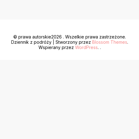
© prawa autorskie2026
. Wszelkie prawa zastrzeżone.
Dziennik z podróży | Stworzony przez
Blossom Themes
.
Wspierany przez
WordPress
. .