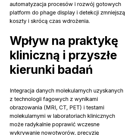
automatyzacja procesów i rozwój gotowych
platform do phage display i detekcji zmniejszą
koszty i skrócą czas wdrożenia.
Wpływ na praktykę
kliniczną i przyszłe
kierunki badań
Integracja danych molekularnych uzyskanych
z technologii fagowych z wynikami
obrazowania (MRI, CT, PET) i testami
molekularnymi w laboratoriach klinicznych
może radykalnie poprawić wczesne
wykrywanie nowotworów, precyzję