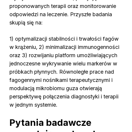
proponowanych terapii oraz monitorowanie
odpowiedzi na leczenie. Przyszłe badania
skupią się na:
1) optymalizacji stabilności i trwałości fagów
w krążeniu, 2) minimalizacji immunogenności
oraz 3) rozwijaniu platform umożliwiających
jednoczesne wykrywanie wielu markerów w
próbkach płynnych. Równoległe prace nad
fagogennymi nośnikami terapeutycznymi i
modulacją mikrobiomu guza otwierają
perspektywę połączenia diagnostyki i terapii
w jednym systemie.
Pytania badawcze