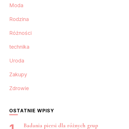
Moda
Rodzina
Różności
technika
Uroda
Zakupy
Zdrowie
OSTATNIE WPISY
Badania piersi dla różnych grup