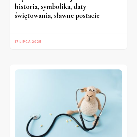
historia, symbolika, daty
świętowania, sławne postacie
17 LIPCA 2025