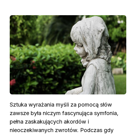
Sztuka wyrażania myśli za pomocą słów
zawsze była niczym fascynująca symfonia,
pełna zaskakujących akordów i
nieoczekiwanych zwrotów. Podczas gdy