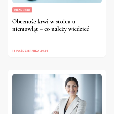
RÓŻNOŚCI
Obecność krwi w stolcu u
niemowląt – co należy wiedzieć
18 PAŹDZIERNIKA 2024