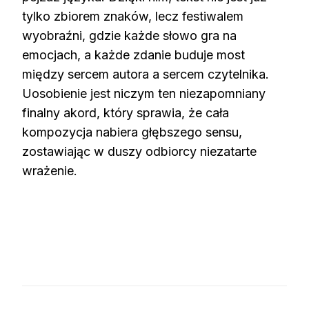
tylko zbiorem znaków, lecz festiwalem
wyobraźni, gdzie każde słowo gra na
emocjach, a każde zdanie buduje most
między sercem autora a sercem czytelnika.
Uosobienie jest niczym ten niezapomniany
finalny akord, który sprawia, że cała
kompozycja nabiera głębszego sensu,
zostawiając w duszy odbiorcy niezatarte
wrażenie.