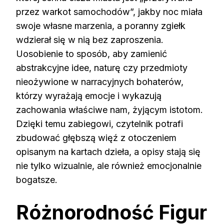
przez warkot samochodów”, jakby noc miała
swoje własne marzenia, a poranny zgiełk
wdzierał się w nią bez zaproszenia.
Uosobienie to sposób, aby zamienić
abstrakcyjne idee, naturę czy przedmioty
nieożywione w narracyjnych bohaterów,
którzy wyrażają emocje i wykazują
zachowania właściwe nam, żyjącym istotom.
Dzięki temu zabiegowi, czytelnik potrafi
zbudować głębszą więź z otoczeniem
opisanym na kartach dzieła, a opisy stają się
nie tylko wizualnie, ale również emocjonalnie
bogatsze.
Różnorodność Figur