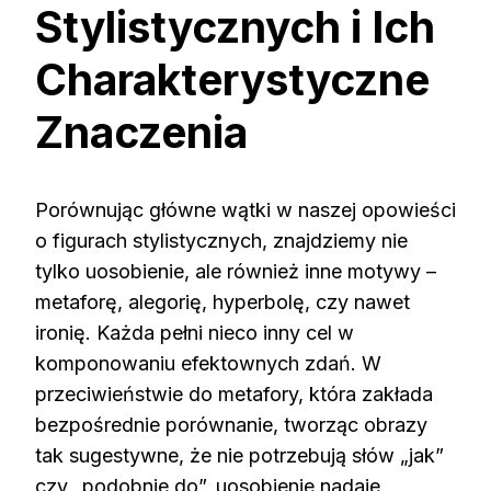
Stylistycznych i Ich
Charakterystyczne
Znaczenia
Porównując główne wątki w naszej opowieści
o figurach stylistycznych, znajdziemy nie
tylko uosobienie, ale również inne motywy –
metaforę, alegorię, hyperbolę, czy nawet
ironię. Każda pełni nieco inny cel w
komponowaniu efektownych zdań. W
przeciwieństwie do metafory, która zakłada
bezpośrednie porównanie, tworząc obrazy
tak sugestywne, że nie potrzebują słów „jak”
czy „podobnie do”, uosobienie nadaje