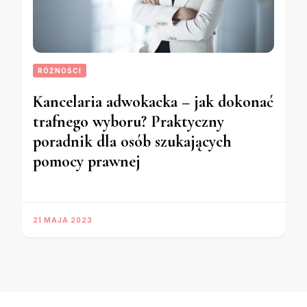
RÓŻNOŚCI
Kancelaria adwokacka – jak dokonać
trafnego wyboru? Praktyczny
poradnik dla osób szukających
pomocy prawnej
21 MAJA 2023