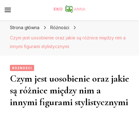
Strona główna
Różności
Czym jest uosobienie oraz jakie są różnice między nim a
innymi figurami stylistycznymi
RÓŻNOŚCI
Czym jest uosobienie oraz jakie
są różnice między nim a
innymi figurami stylistycznymi