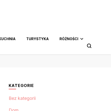
KUCHNIA
TURYSTYKA
RÓŻNOŚCI
KATEGORIE
Bez kategorii
Dom