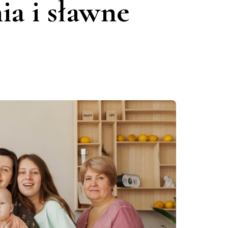
ia i sławne