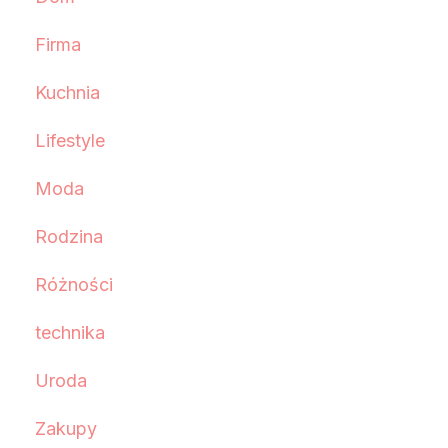
Firma
Kuchnia
Lifestyle
Moda
Rodzina
Różności
technika
Uroda
Zakupy