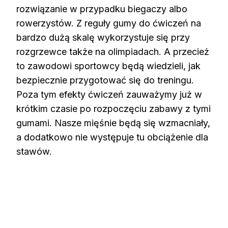
rozwiązanie w przypadku biegaczy albo
rowerzystów. Z reguły gumy do ćwiczeń na
bardzo dużą skalę wykorzystuje się przy
rozgrzewce także na olimpiadach. A przecież
to zawodowi sportowcy będą wiedzieli, jak
bezpiecznie przygotować się do treningu.
Poza tym efekty ćwiczeń zauważymy już w
krótkim czasie po rozpoczęciu zabawy z tymi
gumami. Nasze mięśnie będą się wzmacniały,
a dodatkowo nie występuje tu obciążenie dla
stawów.