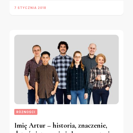
7 STYCZNIA 2018
RÓŻNOŚCI
Imię Artur – historia, znaczenie,