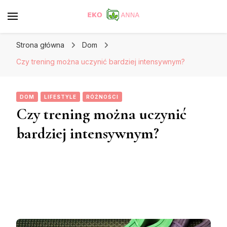
Strona główna
Dom
Czy trening można uczynić bardziej intensywnym?
DOM
LIFESTYLE
RÓŻNOŚCI
Czy trening można uczynić
bardziej intensywnym?