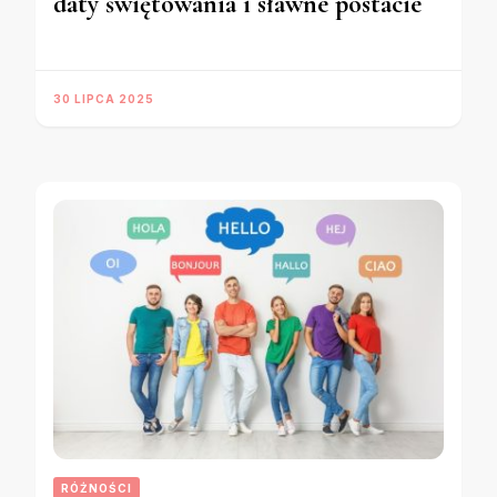
daty świętowania i sławne postacie
30 LIPCA 2025
RÓŻNOŚCI