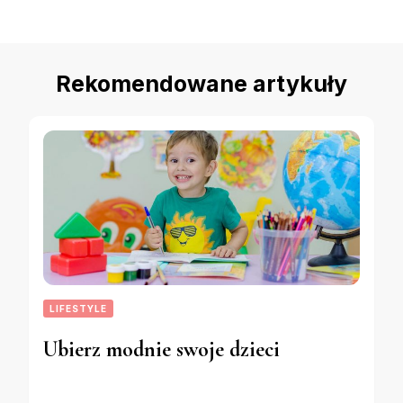
Rekomendowane artykuły
LIFESTYLE
Ubierz modnie swoje dzieci