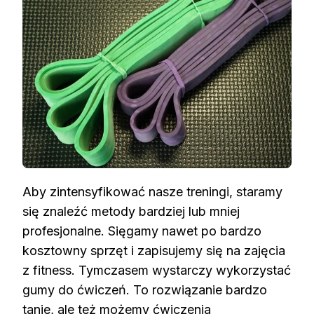
Aby zintensyfikować nasze treningi, staramy
się znaleźć metody bardziej lub mniej
profesjonalne. Sięgamy nawet po bardzo
kosztowny sprzęt i zapisujemy się na zajęcia
z fitness. Tymczasem wystarczy wykorzystać
gumy do ćwiczeń. To rozwiązanie bardzo
tanie, ale też możemy ćwiczenia