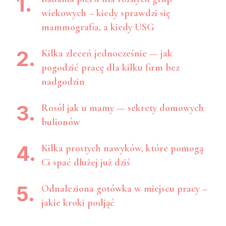
wiekowych – kiedy sprawdzi się
mammografia, a kiedy USG
Kilka zleceń jednocześnie — jak
pogodzić pracę dla kilku firm bez
nadgodzin
Rosół jak u mamy — sekrety domowych
bulionów
Kilka prostych nawyków, które pomogą
Ci spać dłużej już dziś
Odnaleziona gotówka w miejscu pracy –
jakie kroki podjąć