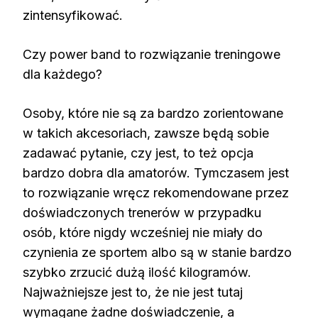
zintensyfikować.
Czy power band to rozwiązanie treningowe
dla każdego?
Osoby, które nie są za bardzo zorientowane
w takich akcesoriach, zawsze będą sobie
zadawać pytanie, czy jest, to też opcja
bardzo dobra dla amatorów. Tymczasem jest
to rozwiązanie wręcz rekomendowane przez
doświadczonych trenerów w przypadku
osób, które nigdy wcześniej nie miały do
czynienia ze sportem albo są w stanie bardzo
szybko zrzucić dużą ilość kilogramów.
Najważniejsze jest to, że nie jest tutaj
wymagane żadne doświadczenie, a