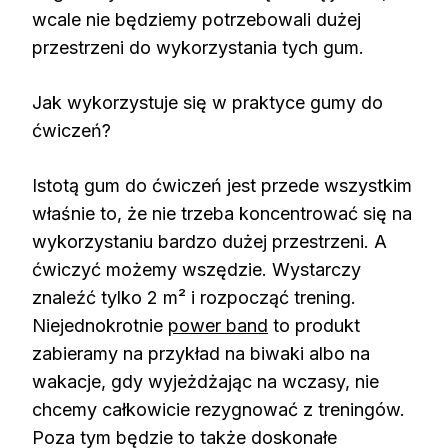
wcale nie będziemy potrzebowali dużej
przestrzeni do wykorzystania tych gum.
Jak wykorzystuje się w praktyce gumy do
ćwiczeń?
Istotą gum do ćwiczeń jest przede wszystkim
właśnie to, że nie trzeba koncentrować się na
wykorzystaniu bardzo dużej przestrzeni. A
ćwiczyć możemy wszędzie. Wystarczy
znaleźć tylko 2 m² i rozpocząć trening.
Niejednokrotnie
power band
to produkt
zabieramy na przykład na biwaki albo na
wakacje, gdy wyjeżdżając na wczasy, nie
chcemy całkowicie rezygnować z treningów.
Poza tym będzie to także doskonałe