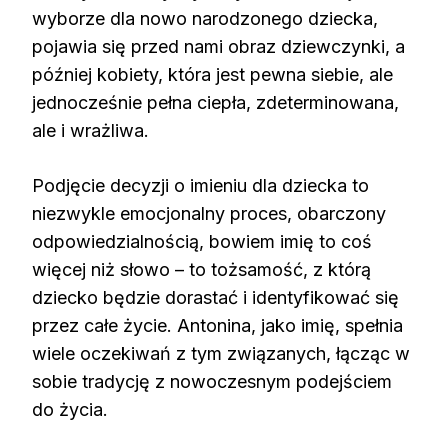
wyborze dla nowo narodzonego dziecka,
pojawia się przed nami obraz dziewczynki, a
później kobiety, która jest pewna siebie, ale
jednocześnie pełna ciepła, zdeterminowana,
ale i wrażliwa.
Podjęcie decyzji o imieniu dla dziecka to
niezwykle emocjonalny proces, obarczony
odpowiedzialnością, bowiem imię to coś
więcej niż słowo – to tożsamość, z którą
dziecko będzie dorastać i identyfikować się
przez całe życie. Antonina, jako imię, spełnia
wiele oczekiwań z tym związanych, łącząc w
sobie tradycję z nowoczesnym podejściem
do życia.