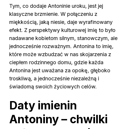
Tym, co dodaje Antoninie uroku, jest jej
klasyczne brzmienie. W połączeniu z
miękkością, jaką niesie, daje wyrafinowany
efekt. Z perspektywy kulturowej imię to było
nadawane kobietom silnym, stanowczym, ale
jednocześnie rozważnym. Antonina to imię,
które może wzbudzać w nas skojarzenia z
ciepłem rodzinnego domu, gdzie każda
Antonina jest uważana za opokę, głęboko
troskliwą, a jednocześnie niezależną i
świadomą swoich życiowych celów.
Daty imienin
Antoniny – chwilki