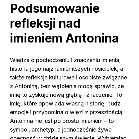
Podsumowanie
refleksji nad
imieniem Antonina
Wiedza o pochodzeniu i znaczeniu imienia,
historia jego najznamienitszych nosicielek, a
także refleksje kulturowe i osobiste związane
z Antoniną, bez wątpienia mogą sprawić, że
imię to zyskuje nową głębię i znaczenie. To
imię, które opowiada własną historię, budzi
emocje i przypomina o więzi z przeszłością.
Antonina nie jest po prostu imieniem – to
symbol, archetyp, a jednocześnie żywa
obecność w dzisiejszym świecie. Wybierając