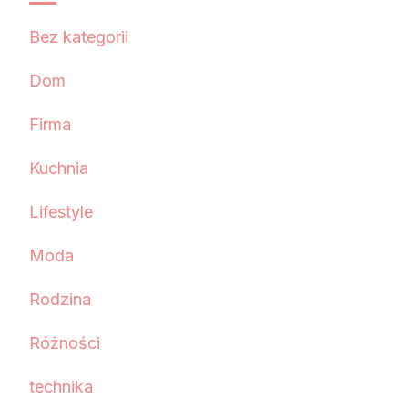
Bez kategorii
Dom
Firma
Kuchnia
Lifestyle
Moda
Rodzina
Różności
technika