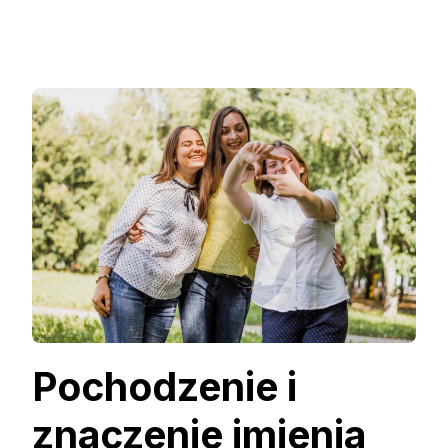
Pochodzenie i
znaczenie imienia