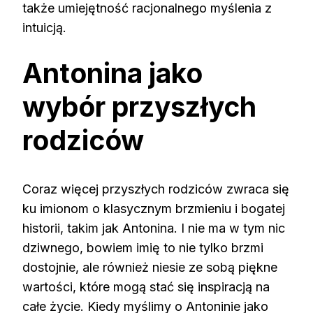
także umiejętność racjonalnego myślenia z
intuicją.
Antonina jako
wybór przyszłych
rodziców
Coraz więcej przyszłych rodziców zwraca się
ku imionom o klasycznym brzmieniu i bogatej
historii, takim jak Antonina. I nie ma w tym nic
dziwnego, bowiem imię to nie tylko brzmi
dostojnie, ale również niesie ze sobą piękne
wartości, które mogą stać się inspiracją na
całe życie. Kiedy myślimy o Antoninie jako