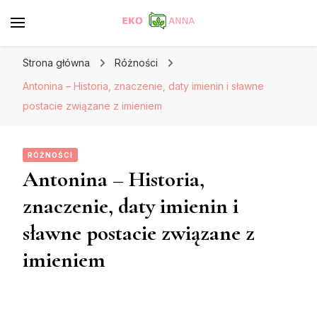
Strona główna
Różności
Antonina – Historia, znaczenie, daty imienin i sławne
postacie związane z imieniem
RÓŻNOŚCI
Antonina – Historia,
znaczenie, daty imienin i
sławne postacie związane z
imieniem