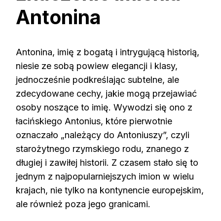
Antonina
Antonina, imię z bogatą i intrygującą historią,
niesie ze sobą powiew elegancji i klasy,
jednocześnie podkreślając subtelne, ale
zdecydowane cechy, jakie mogą przejawiać
osoby noszące to imię. Wywodzi się ono z
łacińskiego Antonius, które pierwotnie
oznaczało „należący do Antoniuszy”, czyli
starożytnego rzymskiego rodu, znanego z
długiej i zawiłej historii. Z czasem stało się to
jednym z najpopularniejszych imion w wielu
krajach, nie tylko na kontynencie europejskim,
ale również poza jego granicami.