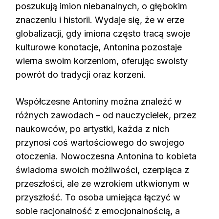
poszukują imion niebanalnych, o głębokim
znaczeniu i historii. Wydaje się, że w erze
globalizacji, gdy imiona często tracą swoje
kulturowe konotacje, Antonina pozostaje
wierna swoim korzeniom, oferując swoisty
powrót do tradycji oraz korzeni.
Współczesne Antoniny można znaleźć w
różnych zawodach – od nauczycielek, przez
naukowców, po artystki, każda z nich
przynosi coś wartościowego do swojego
otoczenia. Nowoczesna Antonina to kobieta
świadoma swoich możliwości, czerpiąca z
przeszłości, ale ze wzrokiem utkwionym w
przyszłość. To osoba umiejąca łączyć w
sobie racjonalność z emocjonalnością, a