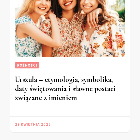
RÓŻNOŚCI
Urszula – etymologia, symbolika,
daty świętowania i sławne postaci
związane z imieniem
29 KWIETNIA 2025