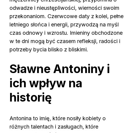
odwadze i nieustępliwości, wierności swoim
przekonaniom. Czerwcowe daty z kolei, pełne
letniego słońca i energii, przywodzą na myśl
czas odnowy i wzrostu. Imieniny obchodzone
w te dni mogą być czasem refleksji, radości i
potrzeby bycia blisko z bliskimi.
Sławne Antoniny i
ich wpływ na
historię
Antonina to imię, które nosiły kobiety o
różnych talentach i zasługach, które