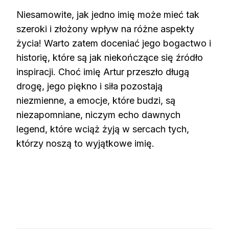
Niesamowite, jak jedno imię może mieć tak
szeroki i złożony wpływ na różne aspekty
życia! Warto zatem doceniać jego bogactwo i
historię, które są jak niekończące się źródło
inspiracji. Choć imię Artur przeszło długą
drogę, jego piękno i siła pozostają
niezmienne, a emocje, które budzi, są
niezapomniane, niczym echo dawnych
legend, które wciąż żyją w sercach tych,
którzy noszą to wyjątkowe imię.