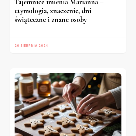
Tajemnice imienia Marianna –
etymologia, znaczenie, dni
świąteczne i znane osoby
20 SIERPNIA 2024