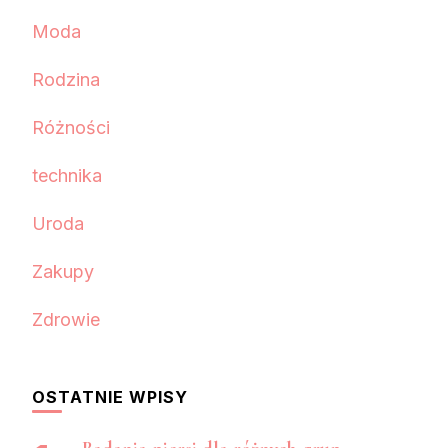
Moda
Rodzina
Różności
technika
Uroda
Zakupy
Zdrowie
OSTATNIE WPISY