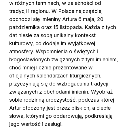
w różnych terminach, w zależności od
tradycji i regionu. W Polsce najczęściej
obchodzi się imieniny Artura 6 maja, 20
października oraz 15 listopada. Każda z tych
dat niesie za sobą unikalny kontekst
kulturowy, co dodaje im wyjątkowej
atmosfery. Wspomnienia o świętych i
błogosławionych związanych z tym imieniem,
choć mniej licznie prezentowane w
oficjalnych kalendarzach liturgicznych,
przyczyniają się do wzbogacania tradycji
związanych z obchodami imienin. Wyobraź
sobie rodzinną uroczystość, podczas której
Artur otoczony jest przez bliskich, a ciepłe
słowa, którymi go obdarowują, podkreślają
jego wartość i zasługi.