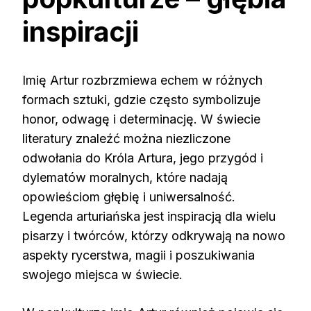
inspiracji
Imię Artur rozbrzmiewa echem w różnych
formach sztuki, gdzie często symbolizuje
honor, odwagę i determinację. W świecie
literatury znaleźć można niezliczone
odwołania do Króla Artura, jego przygód i
dylematów moralnych, które nadają
opowieściom głębię i uniwersalność.
Legenda arturiańska jest inspiracją dla wielu
pisarzy i twórców, którzy odkrywają na nowo
aspekty rycerstwa, magii i poszukiwania
swojego miejsca w świecie.