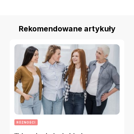
Rekomendowane artykuły
RÓŻNOŚCI