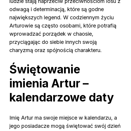
ludzie stają naprzeciw przeciwnościom losu z
odwagą i determinacją, które są godne
największych legend. W codziennym życiu
Arturowie są często osobami, które potrafią
wprowadzać porządek w chaosie,
przyciągając do siebie innych swoją
charyzmą oraz spójnością charakteru.
Świętowanie
imienia Artur –
kalendarzowe daty
Imię Artur ma swoje miejsce w kalendarzu, a
jego posiadacze mogą świętować swój dzień