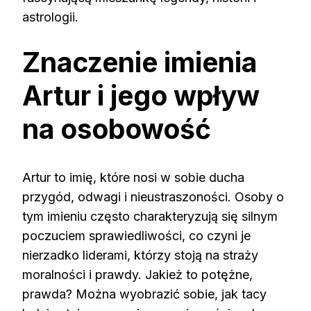
astrologii.
Znaczenie imienia
Artur i jego wpływ
na osobowość
Artur to imię, które nosi w sobie ducha
przygód, odwagi i nieustraszoności. Osoby o
tym imieniu często charakteryzują się silnym
poczuciem sprawiedliwości, co czyni je
nierzadko liderami, którzy stoją na straży
moralności i prawdy. Jakież to potężne,
prawda? Można wyobrazić sobie, jak tacy