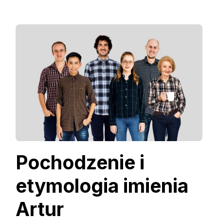
Pochodzenie i
etymologia imienia
Artur