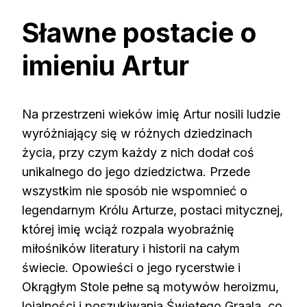
Sławne postacie o
imieniu Artur
Na przestrzeni wieków imię Artur nosili ludzie
wyróżniający się w różnych dziedzinach
życia, przy czym każdy z nich dodał coś
unikalnego do jego dziedzictwa. Przede
wszystkim nie sposób nie wspomnieć o
legendarnym Królu Arturze, postaci mitycznej,
której imię wciąż rozpala wyobraźnię
miłośników literatury i historii na całym
świecie. Opowieści o jego rycerstwie i
Okrągłym Stole pełne są motywów heroizmu,
lojalności i poszukiwania Świętego Graala, co