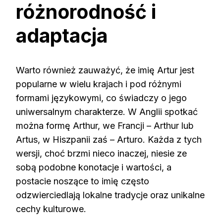
różnorodność i
adaptacja
Warto również zauważyć, że imię Artur jest
popularne w wielu krajach i pod różnymi
formami językowymi, co świadczy o jego
uniwersalnym charakterze. W Anglii spotkać
można formę Arthur, we Francji – Arthur lub
Artus, w Hiszpanii zaś – Arturo. Każda z tych
wersji, choć brzmi nieco inaczej, niesie ze
sobą podobne konotacje i wartości, a
postacie noszące to imię często
odzwierciedlają lokalne tradycje oraz unikalne
cechy kulturowe.