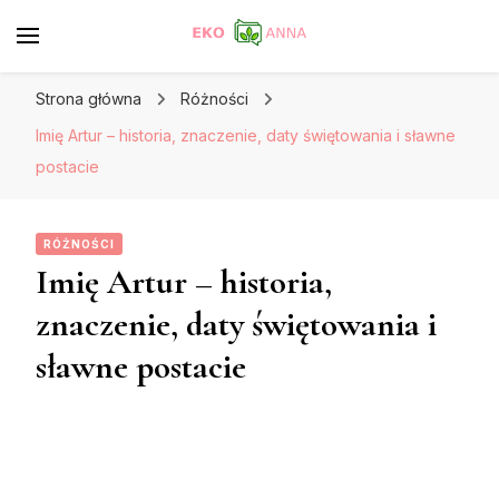
Strona główna
Różności
Imię Artur – historia, znaczenie, daty świętowania i sławne
postacie
RÓŻNOŚCI
Imię Artur – historia,
znaczenie, daty świętowania i
sławne postacie