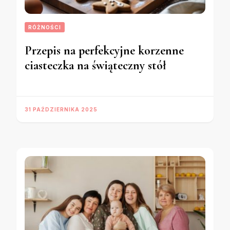
RÓŻNOŚCI
Przepis na perfekcyjne korzenne
ciasteczka na świąteczny stół
31 PAŹDZIERNIKA 2025