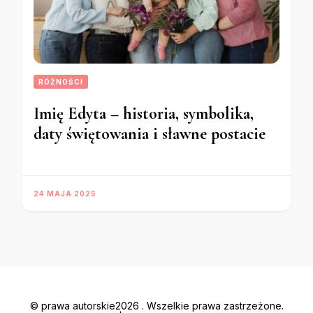
RÓŻNOŚCI
Imię Edyta – historia, symbolika,
daty świętowania i sławne postacie
24 MAJA 2025
© prawa autorskie2026
. Wszelkie prawa zastrzeżone.