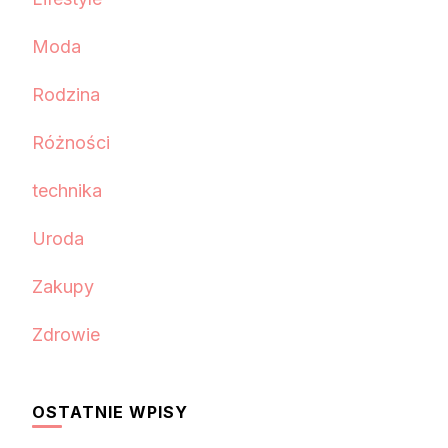
Moda
Rodzina
Różności
technika
Uroda
Zakupy
Zdrowie
OSTATNIE WPISY