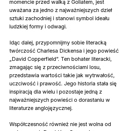
momencie przed walką z Goliatem, jest
uważana za jedno z najważniejszych dzieł
sztuki zachodniej i stanowi symbol ideału
ludzkiej formy i odwagi.
Idąc dalej, przypomnijmy sobie literacką
twórczość Charlesa Dickensa i jego powieść
„David Copperfield”. Ten bohater literacki,
zmagając się z przeciwnościami losu,
przedstawia wartości takie jak wytrwałość,
uczciwość i prawość. Jego historia stała się
inspiracją dla wielu i pozostaje jedną z
najważniejszych powieści o dorastaniu w
literaturze anglojęzycznej.
Współczesność również nie jest wolna od