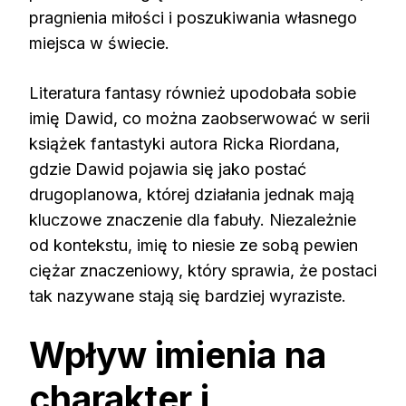
pragnienia miłości i poszukiwania własnego
miejsca w świecie.
Literatura fantasy również upodobała sobie
imię Dawid, co można zaobserwować w serii
książek fantastyki autora Ricka Riordana,
gdzie Dawid pojawia się jako postać
drugoplanowa, której działania jednak mają
kluczowe znaczenie dla fabuły. Niezależnie
od kontekstu, imię to niesie ze sobą pewien
ciężar znaczeniowy, który sprawia, że postaci
tak nazywane stają się bardziej wyraziste.
Wpływ imienia na
charakter i