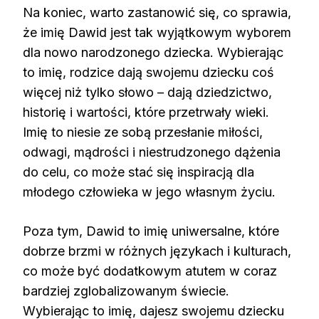
Na koniec, warto zastanowić się, co sprawia,
że imię Dawid jest tak wyjątkowym wyborem
dla nowo narodzonego dziecka. Wybierając
to imię, rodzice dają swojemu dziecku coś
więcej niż tylko słowo – dają dziedzictwo,
historię i wartości, które przetrwały wieki.
Imię to niesie ze sobą przesłanie miłości,
odwagi, mądrości i niestrudzonego dążenia
do celu, co może stać się inspiracją dla
młodego człowieka w jego własnym życiu.
Poza tym, Dawid to imię uniwersalne, które
dobrze brzmi w różnych językach i kulturach,
co może być dodatkowym atutem w coraz
bardziej zglobalizowanym świecie.
Wybierając to imię, dajesz swojemu dziecku