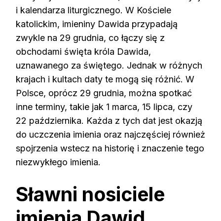
i kalendarza liturgicznego. W Kościele
katolickim, imieniny Dawida przypadają
zwykle na 29 grudnia, co łączy się z
obchodami święta króla Dawida,
uznawanego za świętego. Jednak w różnych
krajach i kultach daty te mogą się różnić. W
Polsce, oprócz 29 grudnia, można spotkać
inne terminy, takie jak 1 marca, 15 lipca, czy
22 października. Każda z tych dat jest okazją
do uczczenia imienia oraz najczęściej również
spojrzenia wstecz na historię i znaczenie tego
niezwykłego imienia.
Sławni nosiciele
imienia Dawid