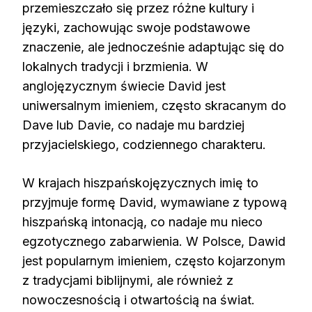
przemieszczało się przez różne kultury i
języki, zachowując swoje podstawowe
znaczenie, ale jednocześnie adaptując się do
lokalnych tradycji i brzmienia. W
anglojęzycznym świecie David jest
uniwersalnym imieniem, często skracanym do
Dave lub Davie, co nadaje mu bardziej
przyjacielskiego, codziennego charakteru.
W krajach hiszpańskojęzycznych imię to
przyjmuje formę David, wymawiane z typową
hiszpańską intonacją, co nadaje mu nieco
egzotycznego zabarwienia. W Polsce, Dawid
jest popularnym imieniem, często kojarzonym
z tradycjami biblijnymi, ale również z
nowoczesnością i otwartością na świat.