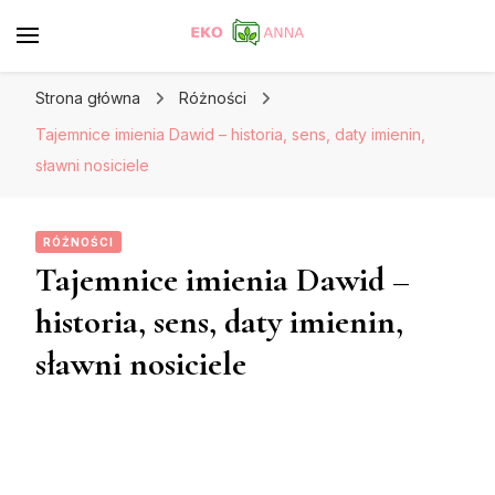
Strona główna
Różności
Tajemnice imienia Dawid – historia, sens, daty imienin,
sławni nosiciele
RÓŻNOŚCI
Tajemnice imienia Dawid –
historia, sens, daty imienin,
sławni nosiciele