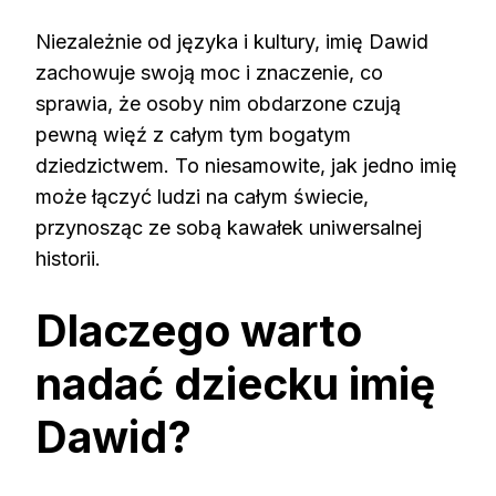
Niezależnie od języka i kultury, imię Dawid
zachowuje swoją moc i znaczenie, co
sprawia, że osoby nim obdarzone czują
pewną więź z całym tym bogatym
dziedzictwem. To niesamowite, jak jedno imię
może łączyć ludzi na całym świecie,
przynosząc ze sobą kawałek uniwersalnej
historii.
Dlaczego warto
nadać dziecku imię
Dawid?