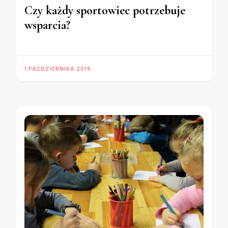
Czy każdy sportowiec potrzebuje
wsparcia?
1 PAŹDZIERNIKA 2019