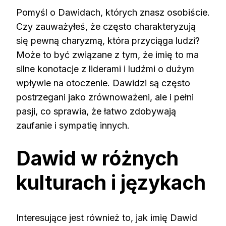
Pomyśl o Dawidach, których znasz osobiście.
Czy zauważyłeś, że często charakteryzują
się pewną charyzmą, która przyciąga ludzi?
Może to być związane z tym, że imię to ma
silne konotacje z liderami i ludźmi o dużym
wpływie na otoczenie. Dawidzi są często
postrzegani jako zrównoważeni, ale i pełni
pasji, co sprawia, że łatwo zdobywają
zaufanie i sympatię innych.
Dawid w różnych
kulturach i językach
Interesujące jest również to, jak imię Dawid