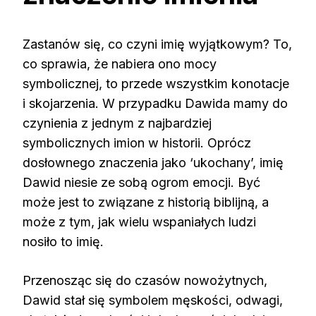
Zastanów się, co czyni imię wyjątkowym? To,
co sprawia, że nabiera ono mocy
symbolicznej, to przede wszystkim konotacje
i skojarzenia. W przypadku Dawida mamy do
czynienia z jednym z najbardziej
symbolicznych imion w historii. Oprócz
dosłownego znaczenia jako ‘ukochany’, imię
Dawid niesie ze sobą ogrom emocji. Być
może jest to związane z historią biblijną, a
może z tym, jak wielu wspaniałych ludzi
nosiło to imię.
Przenosząc się do czasów nowożytnych,
Dawid stał się symbolem męskości, odwagi,