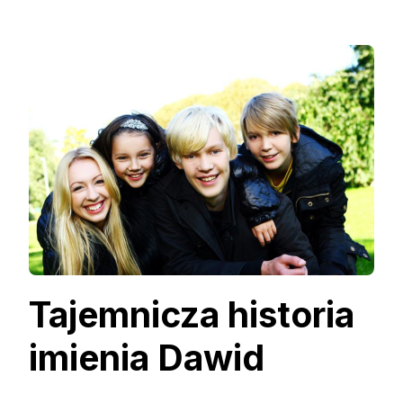
Tajemnicza historia
imienia Dawid