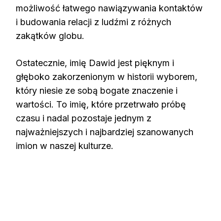
możliwość łatwego nawiązywania kontaktów
i budowania relacji z ludźmi z różnych
zakątków globu.
Ostatecznie, imię Dawid jest pięknym i
głęboko zakorzenionym w historii wyborem,
który niesie ze sobą bogate znaczenie i
wartości. To imię, które przetrwało próbę
czasu i nadal pozostaje jednym z
najważniejszych i najbardziej szanowanych
imion w naszej kulturze.