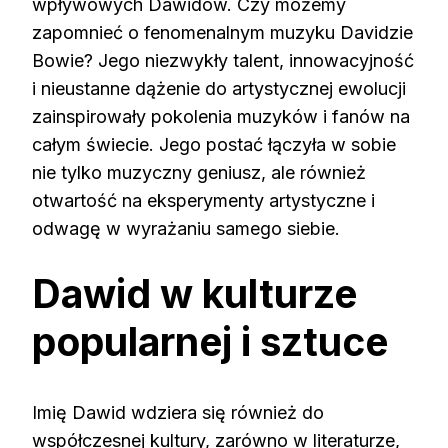
wpływowych Dawidów. Czy możemy
zapomnieć o fenomenalnym muzyku Davidzie
Bowie? Jego niezwykły talent, innowacyjność
i nieustanne dążenie do artystycznej ewolucji
zainspirowały pokolenia muzyków i fanów na
całym świecie. Jego postać łączyła w sobie
nie tylko muzyczny geniusz, ale również
otwartość na eksperymenty artystyczne i
odwagę w wyrażaniu samego siebie.
Dawid w kulturze
popularnej i sztuce
Imię Dawid wdziera się również do
współczesnej kultury, zarówno w literaturze,