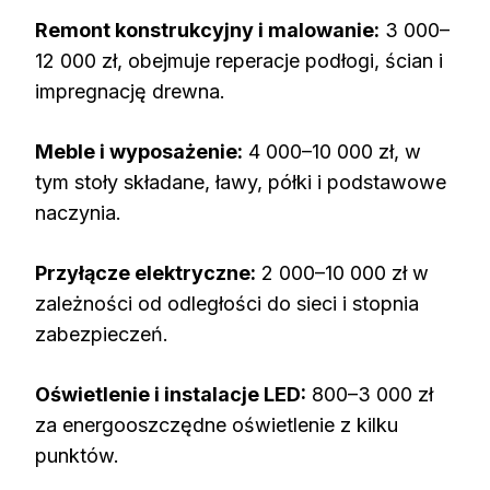
Remont konstrukcyjny i malowanie:
3 000–
12 000 zł, obejmuje reperacje podłogi, ścian i
impregnację drewna.
Meble i wyposażenie:
4 000–10 000 zł, w
tym stoły składane, ławy, półki i podstawowe
naczynia.
Przyłącze elektryczne:
2 000–10 000 zł w
zależności od odległości do sieci i stopnia
zabezpieczeń.
Oświetlenie i instalacje LED:
800–3 000 zł
za energooszczędne oświetlenie z kilku
punktów.