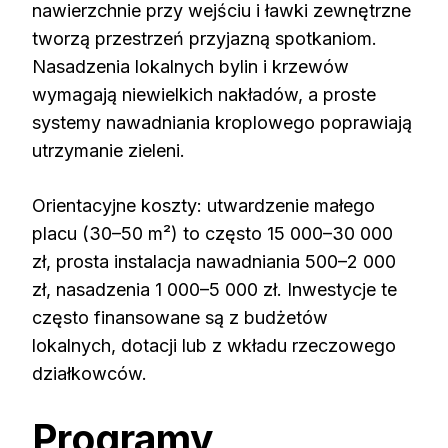
nawierzchnie przy wejściu i ławki zewnętrzne
tworzą przestrzeń przyjazną spotkaniom.
Nasadzenia lokalnych bylin i krzewów
wymagają niewielkich nakładów, a proste
systemy nawadniania kroplowego poprawiają
utrzymanie zieleni.
Orientacyjne koszty: utwardzenie małego
placu (30–50 m²) to często 15 000–30 000
zł, prosta instalacja nawadniania 500–2 000
zł, nasadzenia 1 000–5 000 zł. Inwestycje te
często finansowane są z budżetów
lokalnych, dotacji lub z wkładu rzeczowego
działkowców.
Programy,