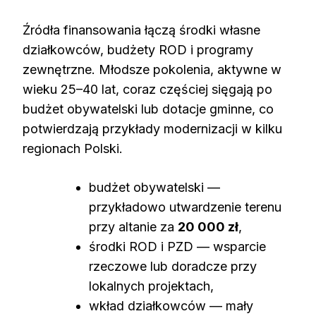
Źródła finansowania łączą środki własne
działkowców, budżety ROD i programy
zewnętrzne. Młodsze pokolenia, aktywne w
wieku 25–40 lat, coraz częściej sięgają po
budżet obywatelski lub dotacje gminne, co
potwierdzają przykłady modernizacji w kilku
regionach Polski.
budżet obywatelski —
przykładowo utwardzenie terenu
przy altanie za
20 000 zł
,
środki ROD i PZD — wsparcie
rzeczowe lub doradcze przy
lokalnych projektach,
wkład działkowców — mały