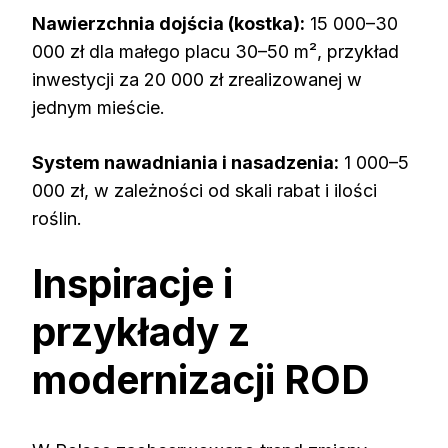
Nawierzchnia dojścia (kostka):
15 000–30
000 zł dla małego placu 30–50 m², przykład
inwestycji za 20 000 zł zrealizowanej w
jednym mieście.
System nawadniania i nasadzenia:
1 000–5
000 zł, w zależności od skali rabat i ilości
roślin.
Inspiracje i
przykłady z
modernizacji ROD