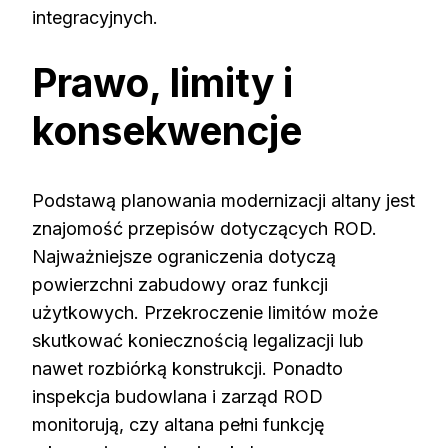
integracyjnych.
Prawo, limity i
konsekwencje
Podstawą planowania modernizacji altany jest
znajomość przepisów dotyczących ROD.
Najważniejsze ograniczenia dotyczą
powierzchni zabudowy oraz funkcji
użytkowych. Przekroczenie limitów może
skutkować koniecznością legalizacji lub
nawet rozbiórką konstrukcji. Ponadto
inspekcja budowlana i zarząd ROD
monitorują, czy altana pełni funkcję