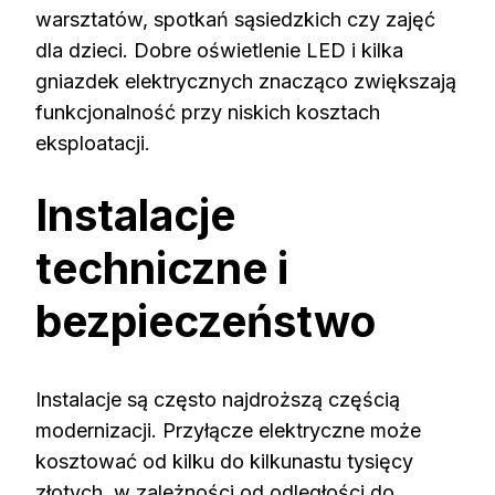
warsztatów, spotkań sąsiedzkich czy zajęć
dla dzieci. Dobre oświetlenie LED i kilka
gniazdek elektrycznych znacząco zwiększają
funkcjonalność przy niskich kosztach
eksploatacji.
Instalacje
techniczne i
bezpieczeństwo
Instalacje są często najdroższą częścią
modernizacji. Przyłącze elektryczne może
kosztować od kilku do kilkunastu tysięcy
złotych, w zależności od odległości do