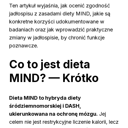
Ten artykuł wyjaśnia, jak ocenić zgodność
jadłospisu z zasadami diety MIND, jakie są
konkretne korzyści udokumentowane w
badaniach oraz jak wprowadzić praktyczne
zmiany w jadłospisie, by chronić funkcje
poznawcze.
Co to jest dieta
MIND? — Krótko
Dieta MIND to hybryda diety
śródziemnomorskiej i DASH,
ukierunkowana na ochronę mózgu.
Jej
celem nie jest restrykcyjne liczenie kalorii, lecz