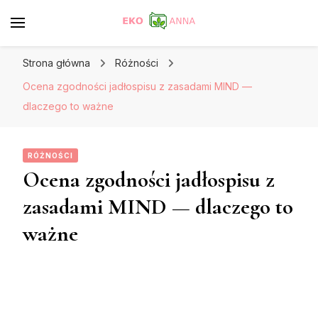
Strona główna
Różności
Ocena zgodności jadłospisu z zasadami MIND —
dlaczego to ważne
RÓŻNOŚCI
Ocena zgodności jadłospisu z
zasadami MIND — dlaczego to
ważne