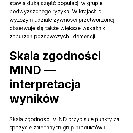
stawia dużą część populacji w grupie
podwyższonego ryzyka. W krajach o
wyższym udziale żywności przetworzonej
obserwuje się także większe wskaźniki
zaburzeń poznawczych i demencji.
Skala zgodności
MIND —
interpretacja
wyników
Skala zgodności MIND przypisuje punkty za
spożycie zalecanych grup produktów i