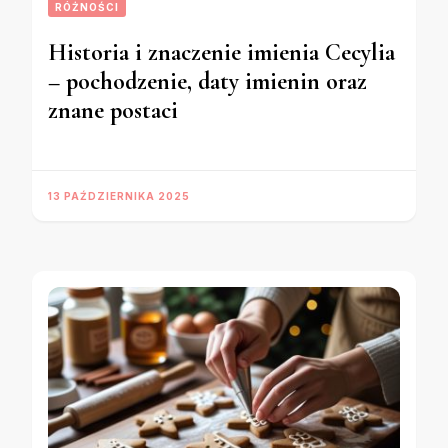
RÓŻNOŚCI
Historia i znaczenie imienia Cecylia
– pochodzenie, daty imienin oraz
znane postaci
13 PAŹDZIERNIKA 2025