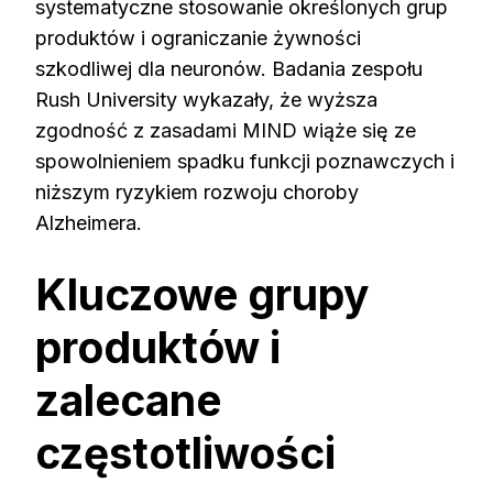
systematyczne stosowanie określonych grup
produktów i ograniczanie żywności
szkodliwej dla neuronów. Badania zespołu
Rush University wykazały, że wyższa
zgodność z zasadami MIND wiąże się ze
spowolnieniem spadku funkcji poznawczych i
niższym ryzykiem rozwoju choroby
Alzheimera.
Kluczowe grupy
produktów i
zalecane
częstotliwości