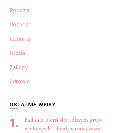
Rodzina
Różności
technika
Uroda
Zakupy
Zdrowie
OSTATNIE WPISY
Badania piersi dla różnych grup
wiekowych – kiedy sprawdzi się