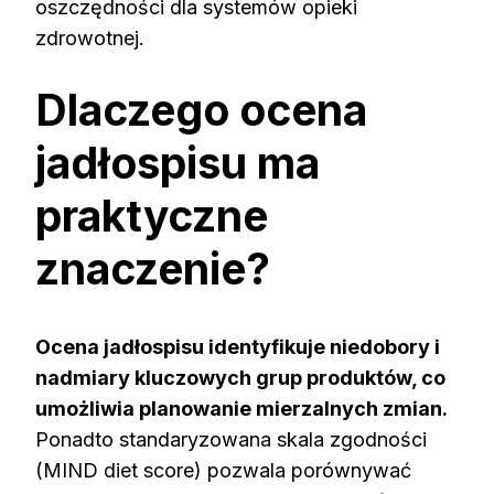
oszczędności dla systemów opieki
zdrowotnej.
Dlaczego ocena
jadłospisu ma
praktyczne
znaczenie?
Ocena jadłospisu identyfikuje niedobory i
nadmiary kluczowych grup produktów, co
umożliwia planowanie mierzalnych zmian.
Ponadto standaryzowana skala zgodności
(MIND diet score) pozwala porównywać