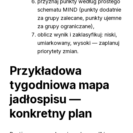
przyznaj punkty według prostego
schematu MIND (punkty dodatnie
za grupy zalecane, punkty ujemne
za grupy ograniczane),
oblicz wynik i zaklasyfikuj: niski,
umiarkowany, wysoki — zaplanuj
priorytety zmian.
Przykładowa
tygodniowa mapa
jadłospisu —
konkretny plan