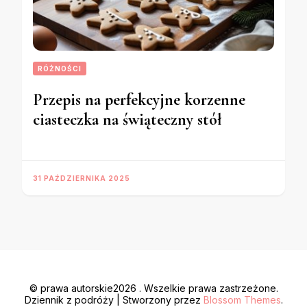
RÓŻNOŚCI
Przepis na perfekcyjne korzenne
ciasteczka na świąteczny stół
31 PAŹDZIERNIKA 2025
© prawa autorskie2026
. Wszelkie prawa zastrzeżone.
Dziennik z podróży | Stworzony przez
Blossom Themes
.