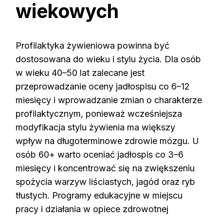
wiekowych
Profilaktyka żywieniowa powinna być
dostosowana do wieku i stylu życia. Dla osób
w wieku 40–50 lat zalecane jest
przeprowadzanie oceny jadłospisu co 6–12
miesięcy i wprowadzanie zmian o charakterze
profilaktycznym, ponieważ wcześniejsza
modyfikacja stylu żywienia ma większy
wpływ na długoterminowe zdrowie mózgu. U
osób 60+ warto oceniać jadłospis co 3–6
miesięcy i koncentrować się na zwiększeniu
spożycia warzyw liściastych, jagód oraz ryb
tłustych. Programy edukacyjne w miejscu
pracy i działania w opiece zdrowotnej