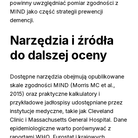
powinny uwzględniać pomiar zgodności z
MIND jako część strategii prewencji
demencji.
Narzędzia i źródła
do dalszej oceny
Dostępne narzędzia obejmują opublikowane
skale zgodności MIND (Morris MC et al.,
2015) oraz praktyczne kalkulatory i
przykładowe jadłospisy udostępniane przez
instytucje medyczne, takie jak Cleveland
Clinic i Massachusetts General Hospital. Dane
epidemiologiczne warto porównywać z
raportami WHO, Eurostat i krajowych