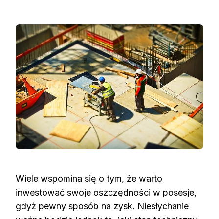
Wiele wspomina się o tym, że warto
inwestować swoje oszczędności w posesje,
gdyż pewny sposób na zysk. Niesłychanie