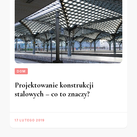
DOM
Projektowanie konstrukcji
stalowych – co to znaczy?
17 LUTEGO 2019