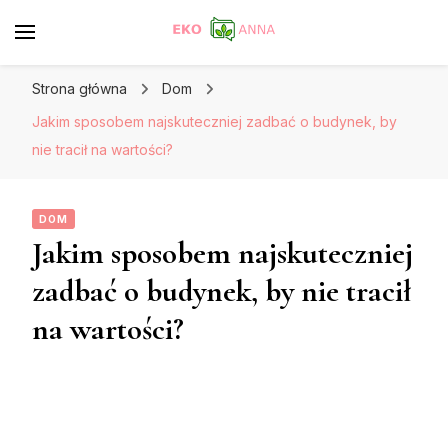
Strona główna
Dom
Jakim sposobem najskuteczniej zadbać o budynek, by
nie tracił na wartości?
DOM
Jakim sposobem najskuteczniej
zadbać o budynek, by nie tracił
na wartości?