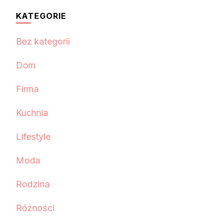
KATEGORIE
Bez kategorii
Dom
Firma
Kuchnia
Lifestyle
Moda
Rodzina
Różności