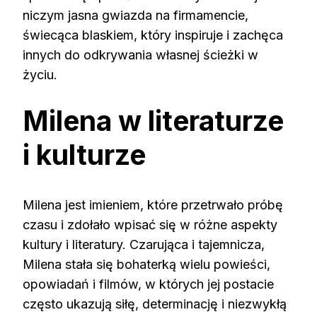
niczym jasna gwiazda na firmamencie,
świecąca blaskiem, który inspiruje i zachęca
innych do odkrywania własnej ścieżki w
życiu.
Milena w literaturze
i kulturze
Milena jest imieniem, które przetrwało próbę
czasu i zdołało wpisać się w różne aspekty
kultury i literatury. Czarująca i tajemnicza,
Milena stała się bohaterką wielu powieści,
opowiadań i filmów, w których jej postacie
często ukazują siłę, determinację i niezwykłą