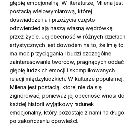
głębię emocjonalną. W literaturze, Milena jest
postacią wielowymiarową, której
doświadczenia i przeżycia często
odzwierciedlają naszą własną wędrówkę
przez życie. Jej obecność w różnych dziełach
artystycznych jest dowodem na to, że imię to
ma moc przyciągania i budzi szczególne
zainteresowanie twórców, pragnących oddać
głębię ludzkich emocji i skomplikowanych
relacji międzyludzkich. W kulturze popularnej,
Milena jest postacią, której nie da się
zignorować, ponieważ jej obecność wnosi do
każdej historii wyjątkowy ładunek
emocjonalny, który pozostaje z nami na długo
po zakończeniu opowieści.