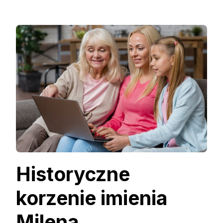
Historyczne
korzenie imienia
Milena