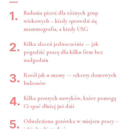
Badania piersi dla różnych grup
wiekowych – kiedy sprawdzi się
mammografia, a kiedy USG
Kilka zleceń jednocześnie — jak
pogodzić pracę dla kilku firm bez
nadgodzin
Rosół jak u mamy — sekrety domowych
bulionów
Kilka prostych nawyków, które pomogą
Ci spać dłużej już dziś
Odnaleziona gotówka w miejscu pracy –