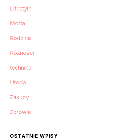
Lifestyle
Moda
Rodzina
Różności
technika
Uroda
Zakupy
Zdrowie
OSTATNIE WPISY