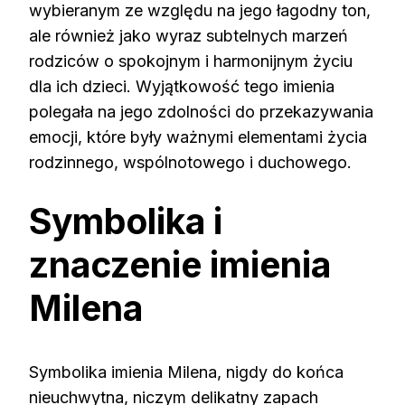
wybieranym ze względu na jego łagodny ton,
ale również jako wyraz subtelnych marzeń
rodziców o spokojnym i harmonijnym życiu
dla ich dzieci. Wyjątkowość tego imienia
polegała na jego zdolności do przekazywania
emocji, które były ważnymi elementami życia
rodzinnego, wspólnotowego i duchowego.
Symbolika i
znaczenie imienia
Milena
Symbolika imienia Milena, nigdy do końca
nieuchwytna, niczym delikatny zapach