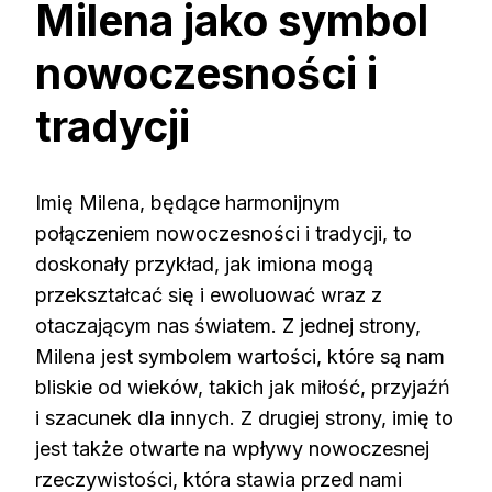
Milena jako symbol
nowoczesności i
tradycji
Imię Milena, będące harmonijnym
połączeniem nowoczesności i tradycji, to
doskonały przykład, jak imiona mogą
przekształcać się i ewoluować wraz z
otaczającym nas światem. Z jednej strony,
Milena jest symbolem wartości, które są nam
bliskie od wieków, takich jak miłość, przyjaźń
i szacunek dla innych. Z drugiej strony, imię to
jest także otwarte na wpływy nowoczesnej
rzeczywistości, która stawia przed nami