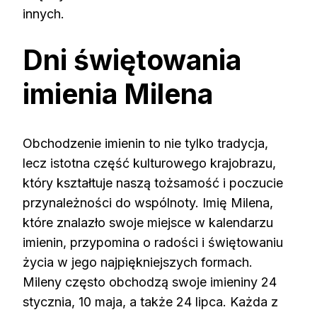
innych.
Dni świętowania
imienia Milena
Obchodzenie imienin to nie tylko tradycja,
lecz istotna część kulturowego krajobrazu,
który kształtuje naszą tożsamość i poczucie
przynależności do wspólnoty. Imię Milena,
które znalazło swoje miejsce w kalendarzu
imienin, przypomina o radości i świętowaniu
życia w jego najpiękniejszych formach.
Mileny często obchodzą swoje imieniny 24
stycznia, 10 maja, a także 24 lipca. Każda z