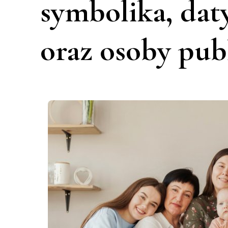
symbolika, dat
oraz osoby pub