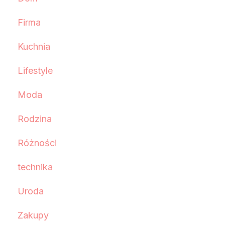
Firma
Kuchnia
Lifestyle
Moda
Rodzina
Różności
technika
Uroda
Zakupy