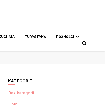
KUCHNIA
TURYSTYKA
RÓŻNOŚCI
KATEGORIE
Bez kategorii
Dom