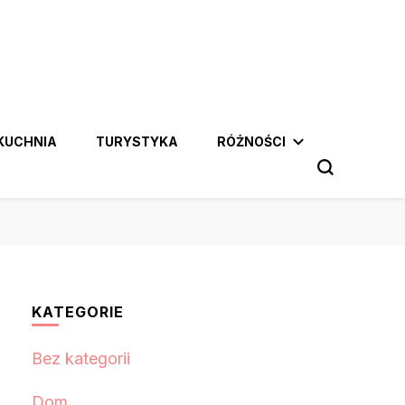
KUCHNIA
TURYSTYKA
RÓŻNOŚCI
KATEGORIE
Bez kategorii
Dom