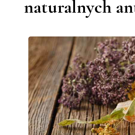
naturalnych a