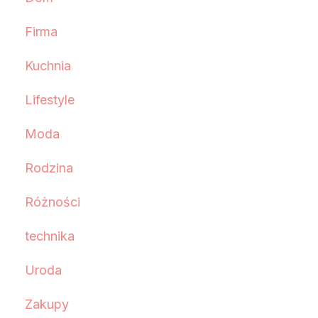
Firma
Kuchnia
Lifestyle
Moda
Rodzina
Różności
technika
Uroda
Zakupy