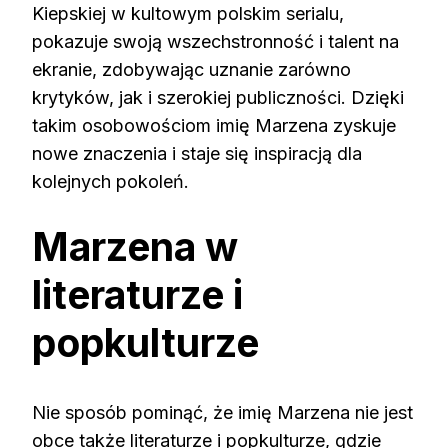
Kiepskiej w kultowym polskim serialu,
pokazuje swoją wszechstronność i talent na
ekranie, zdobywając uznanie zarówno
krytyków, jak i szerokiej publiczności. Dzięki
takim osobowościom imię Marzena zyskuje
nowe znaczenia i staje się inspiracją dla
kolejnych pokoleń.
Marzena w
literaturze i
popkulturze
Nie sposób pominąć, że imię Marzena nie jest
obce także literaturze i popkulturze, gdzie