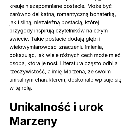
kreuje niezapomniane postacie. Może być
zarówno delikatną, romantyczną bohaterką,
jak i silną, niezależną postacią, której
przygody inspirują czytelników na całym
świecie. Takie postacie dodają głębi i
wielowymiarowości znaczeniu imienia,
pokazując, jak wiele różnych cech może mieć
osoba, która je nosi. Literatura często odbija
rzeczywistość, a imię Marzena, ze swoim
unikalnym charakterem, doskonale wpisuje się
w tę rolę.
Unikalność i urok
Marzeny