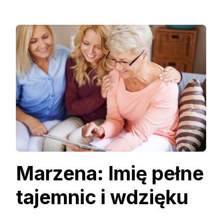
Marzena: Imię pełne
tajemnic i wdzięku