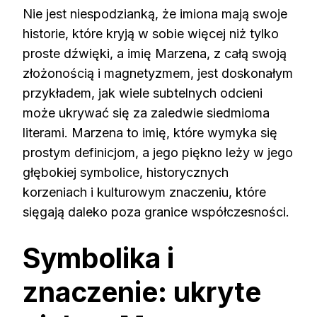
Nie jest niespodzianką, że imiona mają swoje
historie, które kryją w sobie więcej niż tylko
proste dźwięki, a imię Marzena, z całą swoją
złożonością i magnetyzmem, jest doskonałym
przykładem, jak wiele subtelnych odcieni
może ukrywać się za zaledwie siedmioma
literami. Marzena to imię, które wymyka się
prostym definicjom, a jego piękno leży w jego
głębokiej symbolice, historycznych
korzeniach i kulturowym znaczeniu, które
sięgają daleko poza granice współczesności.
Symbolika i
znaczenie: ukryte