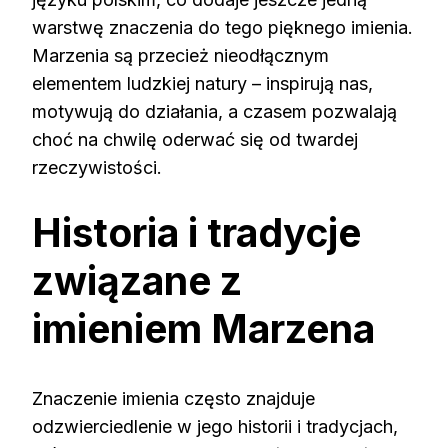
warstwę znaczenia do tego pięknego imienia.
Marzenia są przecież nieodłącznym
elementem ludzkiej natury – inspirują nas,
motywują do działania, a czasem pozwalają
choć na chwilę oderwać się od twardej
rzeczywistości.
Historia i tradycje
związane z
imieniem Marzena
Znaczenie imienia często znajduje
odzwierciedlenie w jego historii i tradycjach,