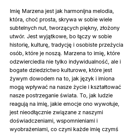
Imię Marzena jest jak harmonijna melodia,
która, choć prosta, skrywa w sobie wiele
subtelnych nut, tworzących piękny, złożony
utwór. Jest wyjątkowe, bo łączy w sobie
historię, kulturę, tradycję i osobiste przeżycia
osób, które je noszą. Marzena to imię, które
odzwierciedla nie tylko indywidualność, ale i
bogate dziedzictwo kulturowe, które jest
żywym dowodem na to, jak język i imiona
mogą wpływać na nasze życie i kształtować
nasze postrzeganie świata. To, jak ludzie
reagują na imię, jakie emocje ono wywołuje,
jest nieodłącznie związane z naszymi
doświadczeniami, wspomnieniami i
wyobrażeniami, co czyni każde imię czymś