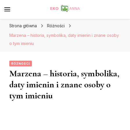
Strona główna
Różności
Marzena – historia, symbolika, daty imienin i znane osoby
o tym imieniu
RÓŻNOŚCI
Marzena – historia, symbolika,
daty imienin i znane osoby o
tym imieniu