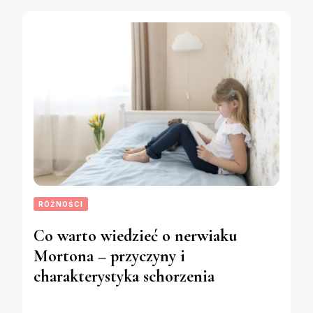
RÓŻNOŚCI
Co warto wiedzieć o nerwiaku
Mortona – przyczyny i
charakterystyka schorzenia