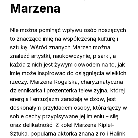
Marzena
Nie można pominąć wpływu osób noszących
to znaczące imię na współczesną kulturę i
sztukę. Wśród znanych Marzen można
znaleźć artystki, naukowczynie, pisarki, a
każda z nich jest żywym dowodem na to, jak
imię może inspirować do osiągnięcia wielkich
rzeczy. Marzena Rogalska, charyzmatyczna
dziennikarka i prezenterka telewizyjna, której
energia i entuzjazm zarażają widzów, jest
doskonałym przykładem osoby, która łączy w
sobie cechy przypisywane jej imieniu – siłę
oraz delikatność. Z kolei Marzena Kipiel-
Sztuka, popularna aktorka znana z roli Halinki