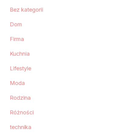
Bez kategorii
Dom
Firma
Kuchnia
Lifestyle
Moda
Rodzina
Różności
technika