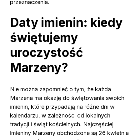
przeznaczenia.
Daty imienin: kiedy
świętujemy
uroczystość
Marzeny?
Nie można zapomnieć o tym, że każda
Marzena ma okazję do świętowania swoich
imienin, które przypadają na różne dni w
kalendarzu, w zależności od lokalnych
tradycji i świąt kościelnych. Najczęściej
imieniny Marzeny obchodzone są 26 kwietnia