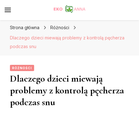
Strona główna
Różności
Dlaczego dzieci miewają problemy z kontrolą pęcherza
podczas snu
RÓŻNOŚCI
Dlaczego dzieci miewają
problemy z kontrolą pęcherza
podczas snu