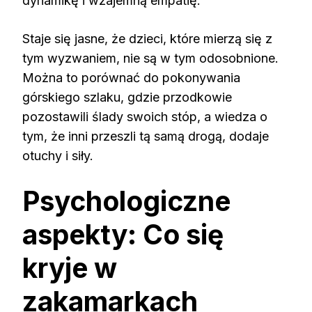
dynamikę i wzajemną empatię.
Staje się jasne, że dzieci, które mierzą się z
tym wyzwaniem, nie są w tym odosobnione.
Można to porównać do pokonywania
górskiego szlaku, gdzie przodkowie
pozostawili ślady swoich stóp, a wiedza o
tym, że inni przeszli tą samą drogą, dodaje
otuchy i siły.
Psychologiczne
aspekty: Co się
kryje w
zakamarkach