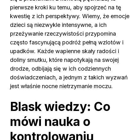
pierwsze kroki ku temu, aby spojrzeć na tę
kwestię z ich perspektywy. Wiemy, że emocje
dzieci są niezwykle intensywne, a ich
przeżywanie rzeczywistości przypomina
często fascynującą podróż pełną wzlotów i
upadków. Każde wapienne skały radości i
doliny smutku, które napotykają na swojej
drodze, odbijają się w ich codziennych
doświadczeniach, a jednym z takich wyzwań
jest właśnie nocne nietrzymanie moczu.
Blask wiedzy: Co
mówi nauka o
kontrolowaniu