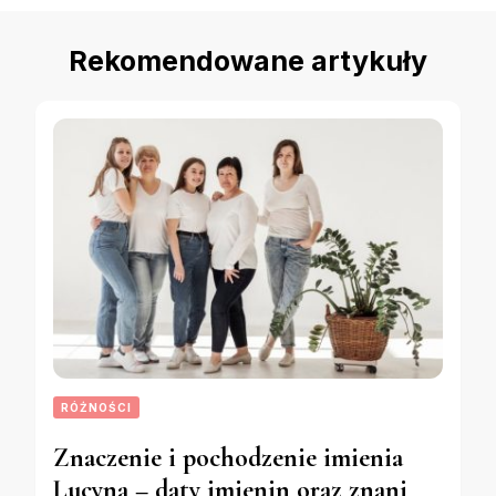
Rekomendowane artykuły
RÓŻNOŚCI
Znaczenie i pochodzenie imienia
Lucyna – daty imienin oraz znani