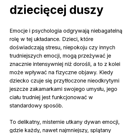
dziecięcej duszy
Emocje i psychologia odgrywają niebagatelną
rolę w tej układance. Dzieci, które
doświadczają stresu, niepokoju czy innych
trudniejszych emocji, mogą przeżywać je
znacznie intensywniej niż dorośli, a to z kolei
może wpływać na fizyczne objawy. Kiedy
dziecko czuje się przytłoczone nieodkrytymi
jeszcze zakamarkami swojego umysłu, jego
ciału trudniej jest funkcjonować w
standardowy sposób.
To delikatny, misternie utkany dywan emocji,
gdzie każdy, nawet najmniejszy, splątany