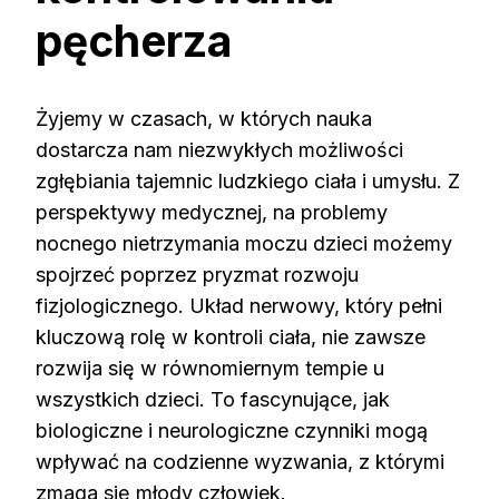
pęcherza
Żyjemy w czasach, w których nauka
dostarcza nam niezwykłych możliwości
zgłębiania tajemnic ludzkiego ciała i umysłu. Z
perspektywy medycznej, na problemy
nocnego nietrzymania moczu dzieci możemy
spojrzeć poprzez pryzmat rozwoju
fizjologicznego. Układ nerwowy, który pełni
kluczową rolę w kontroli ciała, nie zawsze
rozwija się w równomiernym tempie u
wszystkich dzieci. To fascynujące, jak
biologiczne i neurologiczne czynniki mogą
wpływać na codzienne wyzwania, z którymi
zmaga się młody człowiek.