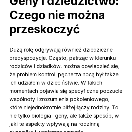
Geny i dziedzictwo:
Czego nie można
przeskoczyć
Dużą rolę odgrywają również dziedziczne
predyspozycje. Często, patrząc w kierunku
rodziców i dziadków, można dowiedzieć się,
że problem kontroli pęcherza nocą był także
ich udziałem w dzieciństwie. W takich
momentach pojawia się specyficzne poczucie
wspólnoty i zrozumienia pokoleniowego,
które niejednokrotnie bliżej łączy rodziny. To
nie tylko biologia i geny, ale także sposób, w
jaki te aspekty wpływają na rodzinną