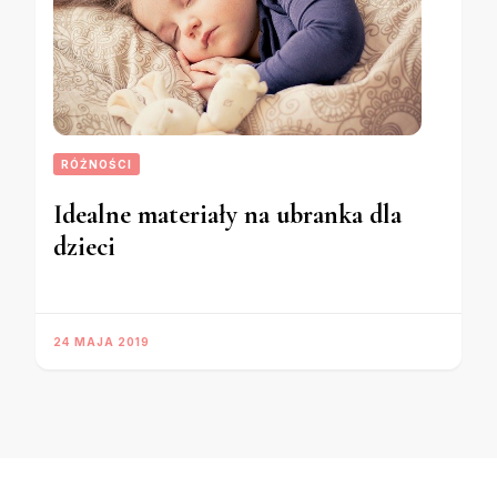
RÓŻNOŚCI
Idealne materiały na ubranka dla
dzieci
24 MAJA 2019