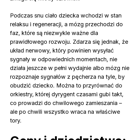
Podczas snu ciało dziecka wchodzi w stan
relaksu i regeneracji, a mózg przechodzi do
faz, które są niezwykle ważne dla
prawidłowego rozwoju. Zdarza się jednak, że
układ nerwowy, który powinien wysyłać
sygnały w odpowiednich momentach, nie
działa jeszcze w pełni wydajnie albo mózg nie
rozpoznaje sygnałów z pęcherza na tyle, by
obudzić dziecko. Można to przyrównać do
orkiestry, której dyrygent czasami gubi takt,
co prowadzi do chwilowego zamieszania –
ale po chwili wszystko wraca na właściwe
tory.