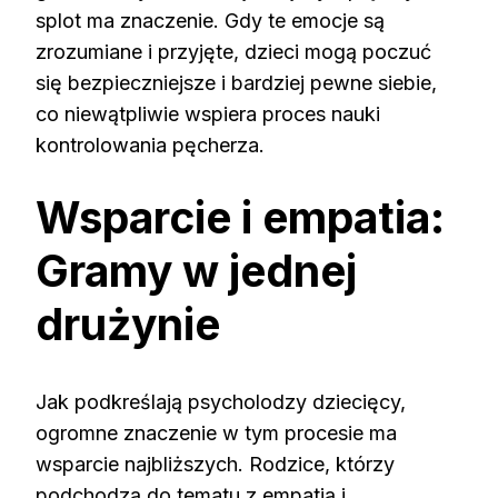
splot ma znaczenie. Gdy te emocje są
zrozumiane i przyjęte, dzieci mogą poczuć
się bezpieczniejsze i bardziej pewne siebie,
co niewątpliwie wspiera proces nauki
kontrolowania pęcherza.
Wsparcie i empatia:
Gramy w jednej
drużynie
Jak podkreślają psycholodzy dziecięcy,
ogromne znaczenie w tym procesie ma
wsparcie najbliższych. Rodzice, którzy
podchodzą do tematu z empatią i