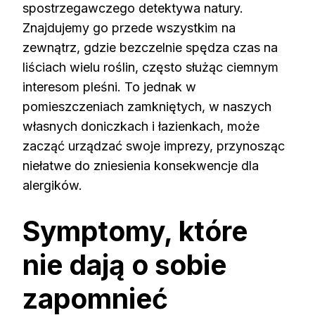
spostrzegawczego detektywa natury.
Znajdujemy go przede wszystkim na
zewnątrz, gdzie bezczelnie spędza czas na
liściach wielu roślin, często służąc ciemnym
interesom pleśni. To jednak w
pomieszczeniach zamkniętych, w naszych
własnych doniczkach i łazienkach, może
zacząć urządzać swoje imprezy, przynosząc
niełatwe do zniesienia konsekwencje dla
alergików.
Symptomy, które
nie dają o sobie
zapomnieć