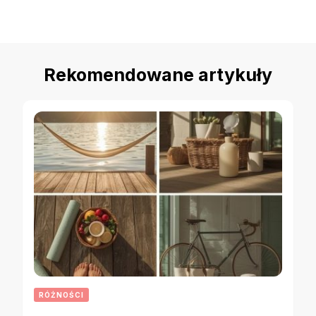
Rekomendowane artykuły
RÓŻNOŚCI