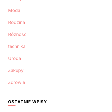
Moda
Rodzina
Różności
technika
Uroda
Zakupy
Zdrowie
OSTATNIE WPISY