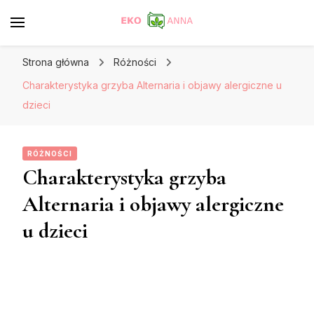
Strona główna
Różności
Charakterystyka grzyba Alternaria i objawy alergiczne u
dzieci
RÓŻNOŚCI
Charakterystyka grzyba
Alternaria i objawy alergiczne
u dzieci