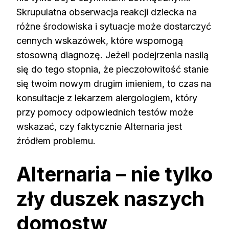
Skrupulatna obserwacja reakcji dziecka na
różne środowiska i sytuacje może dostarczyć
cennych wskazówek, które wspomogą
stosowną diagnozę. Jeżeli podejrzenia nasilą
się do tego stopnia, że pieczołowitość stanie
się twoim nowym drugim imieniem, to czas na
konsultacje z lekarzem alergologiem, który
przy pomocy odpowiednich testów może
wskazać, czy faktycznie Alternaria jest
źródłem problemu.
Alternaria – nie tylko
zły duszek naszych
domostw