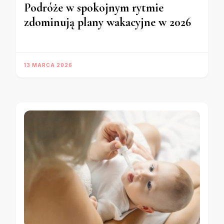
Podróże w spokojnym rytmie
zdominują plany wakacyjne w 2026
13 MARCA 2026