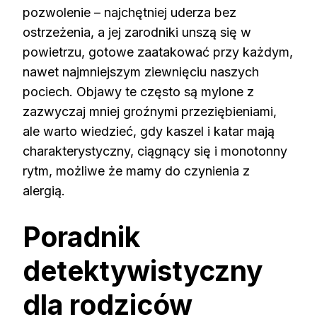
pozwolenie – najchętniej uderza bez
ostrzeżenia, a jej zarodniki unszą się w
powietrzu, gotowe zaatakować przy każdym,
nawet najmniejszym ziewnięciu naszych
pociech. Objawy te często są mylone z
zazwyczaj mniej groźnymi przeziębieniami,
ale warto wiedzieć, gdy kaszel i katar mają
charakterystyczny, ciągnący się i monotonny
rytm, możliwe że mamy do czynienia z
alergią.
Poradnik
detektywistyczny
dla rodziców