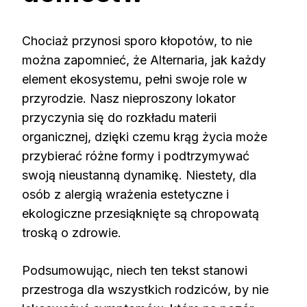
Chociaż przynosi sporo kłopotów, to nie
można zapomnieć, że Alternaria, jak każdy
element ekosystemu, pełni swoje role w
przyrodzie. Nasz nieproszony lokator
przyczynia się do rozkładu materii
organicznej, dzięki czemu krąg życia może
przybierać różne formy i podtrzymywać
swoją nieustanną dynamikę. Niestety, dla
osób z alergią wrażenia estetyczne i
ekologiczne przesiąknięte są chropowatą
troską o zdrowie.
Podsumowując, niech ten tekst stanowi
przestroga dla wszystkich rodziców, by nie