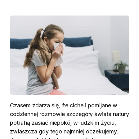
Czasem zdarza się, że ciche i pomijane w
codziennej rozmowie szczegóły świata natury
potrafią zasiać niepokój w ludzkim życiu,
zwłaszcza gdy tego najmniej oczekujemy.